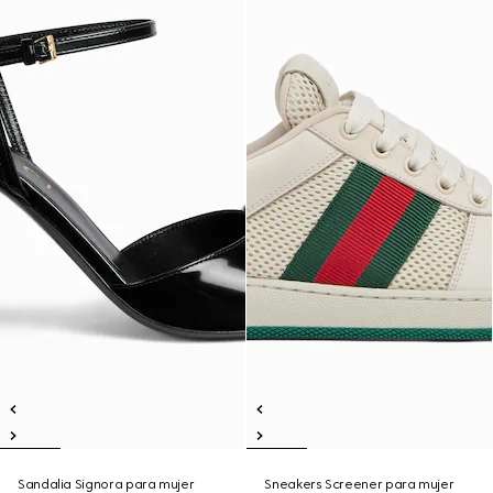
Sandalia Signora para mujer
Sneakers Screener para mujer