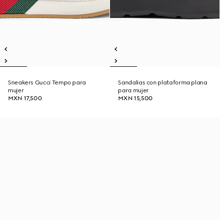
Sneakers Gucci Tempo para
Sandalias con plataforma plana
mujer
para mujer
MXN 17,500
MXN 15,500