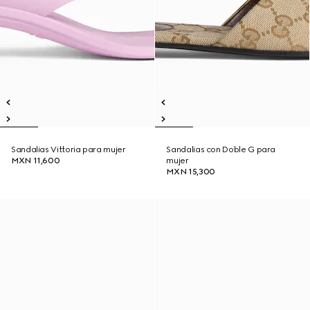
Sandalias Vittoria para mujer
Sandalias con Doble G para
MXN 11,600
mujer
MXN 15,300