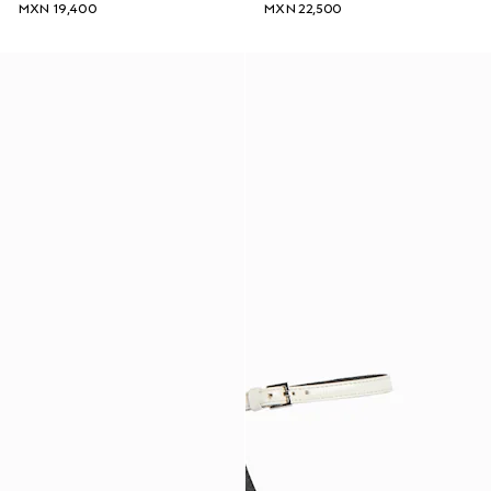
MXN 19,400
MXN 22,500