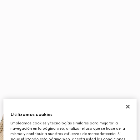
Utilizamos cookies
Empleamos cookies y tecnologías similares para mejorar la
navegación en la página web, analizar el uso que se hace de la
misma y contribuir a nuestros esfuerzos de mercadotecnia. Si
sigue utilizando esta página web, acepta usted las condiciones