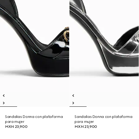
Sandalias Donna con plataforma
Sandalias Donna con plataforma
para mujer
para mujer
MXN 23,900
MXN 23,900