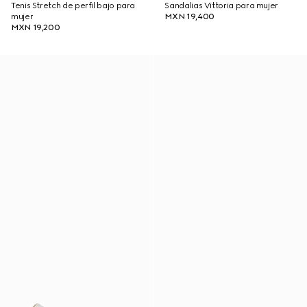
Tenis Stretch de perfil bajo para
Sandalias Vittoria para mujer
mujer
MXN 19,400
MXN 19,200