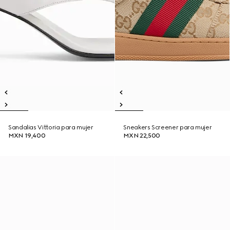
Sandalias Vittoria para mujer
Sneakers Screener para mujer
MXN 19,400
MXN 22,500