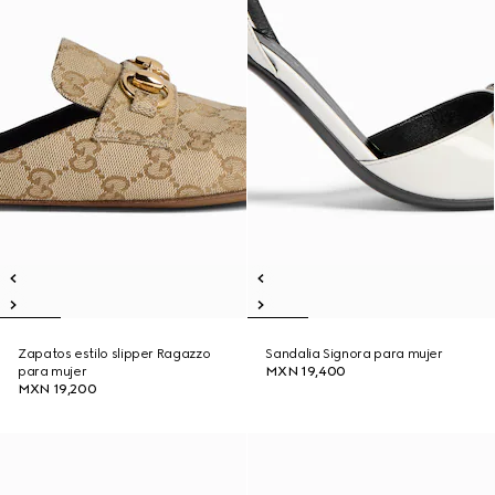
Zapatos estilo slipper Ragazzo
Sandalia Signora para mujer
para mujer
MXN 19,400
MXN 19,200