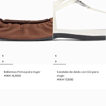
Ballerinas Prima para mujer
Sandalia de dedo con GG para
MXN 14,900
mujer
MXN 17,500