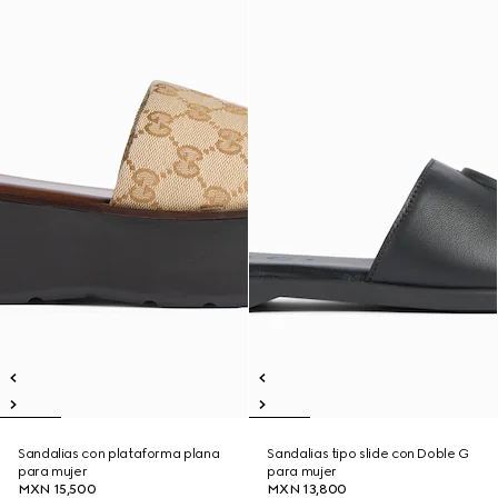
Sandalias con plataforma plana
Sandalias tipo slide con Doble G
para mujer
para mujer
MXN 15,500
MXN 13,800