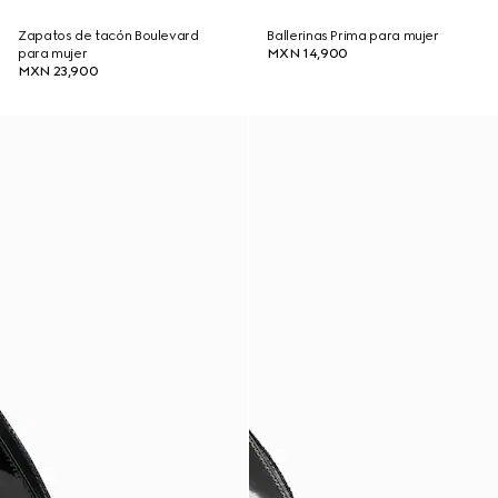
Zapatos de tacón Boulevard
Ballerinas Prima para mujer
para mujer
MXN 14,900
MXN 23,900