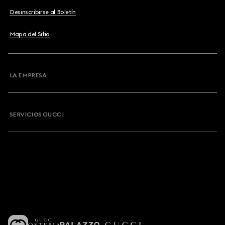
Desinscribirse al Boletín
Mapa del Sitio
LA EMPRESA
SERVICIOS GUCCI