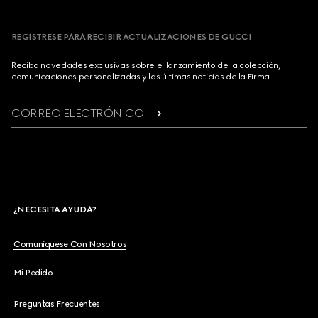
REGÍSTRESE PARA RECIBIR ACTUALIZACIONES DE GUCCI
Reciba novedades exclusivas sobre el lanzamiento de la colección,
comunicaciones personalizadas y las últimas noticias de la Firma.
CORREO ELECTRÓNICO
¿NECESITA AYUDA?
Comuníquese Con Nosotros
Mi Pedido
Preguntas Frecuentes