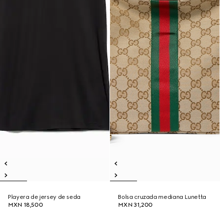
Playera de jersey de seda
Bolsa cruzada mediana Lunetta
MXN 18,500
MXN 31,200