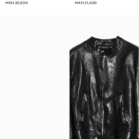
MXN 20,500
MXN 21,400