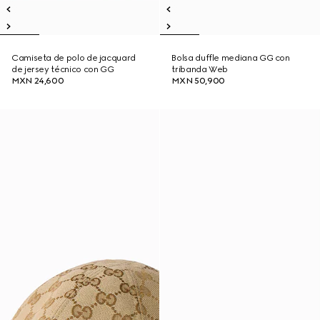
Camiseta de polo de jacquard
Bolsa duffle mediana GG con
de jersey técnico con GG
tribanda Web
MXN 24,600
MXN 50,900