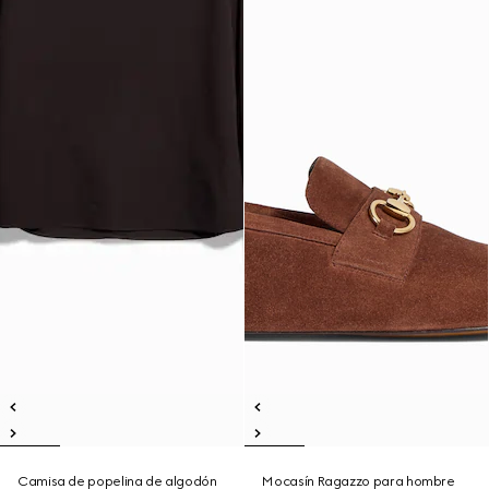
Camisa de popelina de algodón
Mocasín Ragazzo para hombre