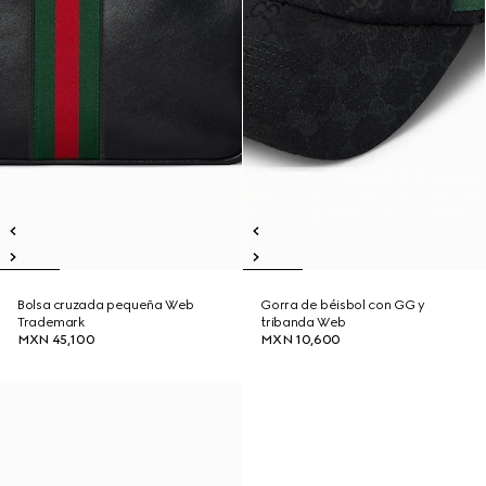
Bolsa cruzada pequeña Web
Gorra de béisbol con GG y
Trademark
tribanda Web
MXN 45,100
MXN 10,600