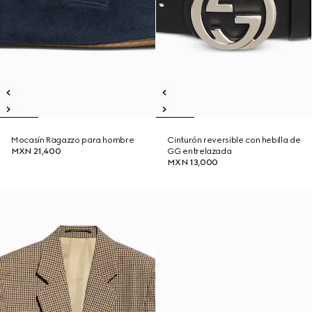
Mocasín Ragazzo para hombre
Cinturón reversible con hebilla de
MXN 21,400
GG entrelazada
MXN 13,000