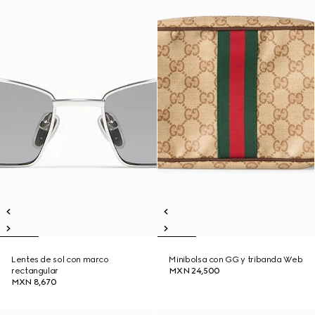
Lentes de sol con marco
Minibolsa con GG y tribanda Web
rectangular
MXN 24,500
MXN 8,670