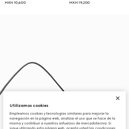
MXN 10,600
MXN 19,200
Utilizamos cookies
Empleamos cookies y tecnologías similares para mejorar la
navegación en la página web, analizar el uso que se hace de la
misma y contribuir a nuestros esfuerzos de mercadotecnia. Si
sigue utilizando esta página web, acepta usted las condiciones