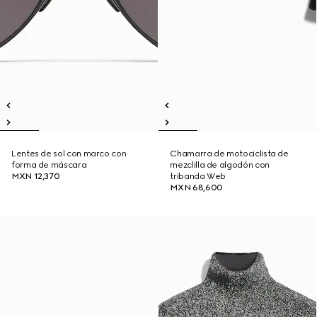
Lentes de sol con marco con
Chamarra de motociclista de
forma de máscara
mezclilla de algodón con
MXN 12,370
tribanda Web
MXN 68,600