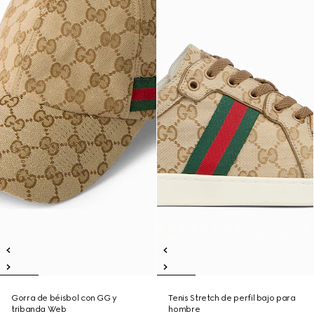
Gorra de béisbol con GG y
Tenis Stretch de perfil bajo para
tribanda Web
hombre