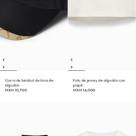
Gorra de béisbol de lona de
Polo de jersey de algodón con
algodón
piqué
MXN 10,700
MXN 16,000