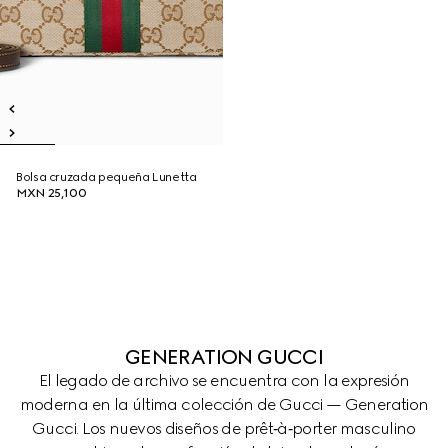
Bolsa cruzada pequeña Lunetta
MXN 25,100
GENERATION GUCCI
El legado de archivo se encuentra con la expresión
moderna en la última colección de Gucci — Generation
Gucci. Los nuevos diseños de prêt‑à‑porter masculino