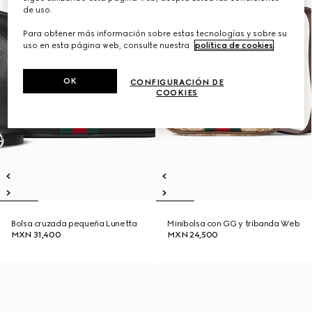
de uso.
Para obtener más información sobre estas tecnologías y sobre su
uso en esta página web, consulte nuestra
política de cookies
.
OK
CONFIGURACIÓN DE
COOKIES
Bolsa cruzada pequeña Lunetta
Minibolsa con GG y tribanda Web
MXN 31,400
MXN 24,500