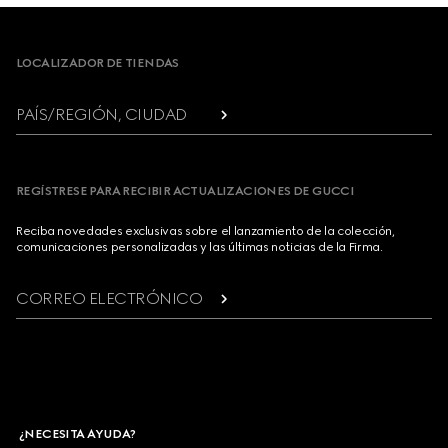
Footer
LOCALIZADOR DE TIENDAS
PAÍS/REGIÓN, CIUDAD
REGÍSTRESE PARA RECIBIR ACTUALIZACIONES DE GUCCI
Reciba novedades exclusivas sobre el lanzamiento de la colección,
comunicaciones personalizadas y las últimas noticias de la Firma.
CORREO ELECTRÓNICO
¿NECESITA AYUDA?