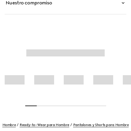
Nuestro compromiso
Hombre
Ready-to-Wear para Hombre
Pantalones y Shorts para Hombre