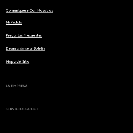
Comuníquese Con Nosotros
Mi Pedido
Preguntas Frecuentes
Desinscribirse al Boletín
Mapa del Sitio
LA EMPRESA
SERVICIOS GUCCI