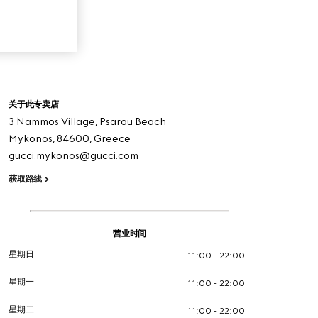
关于此专卖店
3 Nammos Village, Psarou Beach
Mykonos,
84600,
Greece
gucci.mykonos@gucci.com
获取路线
营业时间
星期日
11:00 - 22:00
星期一
11:00 - 22:00
星期二
11:00 - 22:00