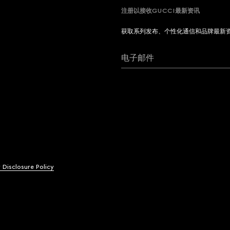
注册以接收GUCCI最新资讯
获取系列发布、个性化通信和品牌最新
电子邮件
y Disclosure Policy