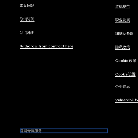
常见问题
道德规范
取消订阅
职业发展
站点地图
细则及条款
Withdraw from contract here
隐私政策
Cookie 政策
Cookie 设置
企业信息
Vulnerabilit
官网专属服务