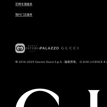
官网专属服务
预约门店服务
© 2016-2025 Guccio Gucci S.p.A.- 版权所有。 G SIAE LICENCE # 2