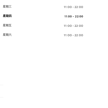
星期三
11:00 - 22:00
星期四
11:00 - 22:00
星期五
11:00 - 22:00
星期六
11:00 - 22:00