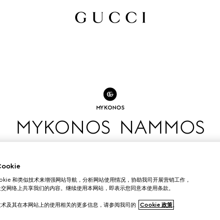
MYKONOS
MYKONOS NAMMOS
门店预约
okie
ookie 和类似技术来增强网站导航，分析网站使用情况，协助我司开展营销工作，
社交网络上共享我们的内容。继续使用本网站，即表示您同意本使用条款。
技术及其在本网站上的使用相关的更多信息，请参阅我司的
Cookie 政策
。