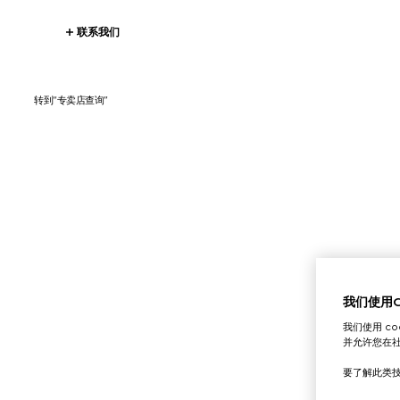
联系我们
转到“专卖店查询”
我们使用Co
我们使用 c
并允许您在
要了解此类