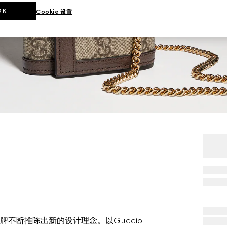
OK
Cookie 设置
牌不断推陈出新的设计理念。以Guccio