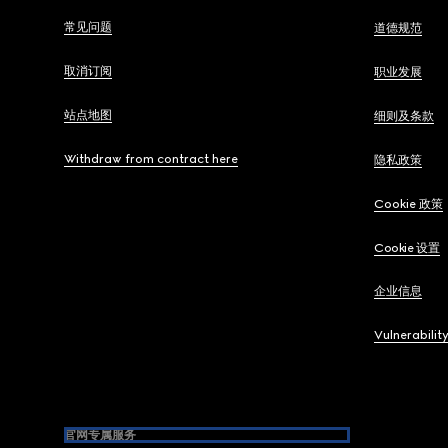
常见问题
道德规范
取消订阅
职业发展
站点地图
细则及条款
Withdraw from contract here
隐私政策
Cookie 政策
Cookie 设置
企业信息
Vulnerabilit
官网专属服务