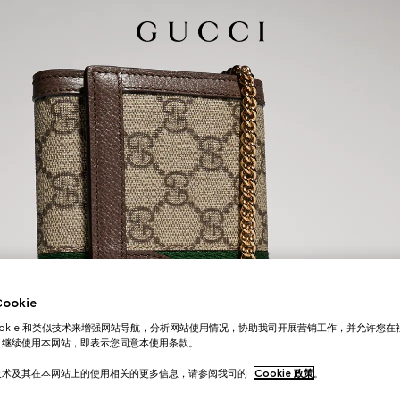
okie
ookie 和类似技术来增强网站导航，分析网站使用情况，协助我司开展营销工作，并允许您
。继续使用本网站，即表示您同意本使用条款。
技术及其在本网站上的使用相关的更多信息，请参阅我司的
Cookie 政策
。