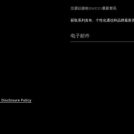
注册以接收GUCCI最新资讯
获取系列发布、个性化通信和品牌最新
电子邮件
y Disclosure Policy