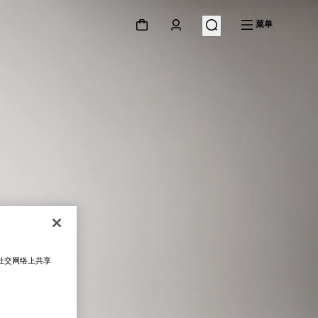
菜单
在社交网络上共享