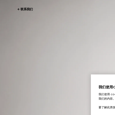
联系我们
我们使用Co
我们使用 c
我们的内容
要了解此类