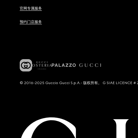
官网专属服务
预约门店服务
© 2016-2025 Guccio Gucci S.p.A.- 版权所有。 G SIAE LICENCE # 2