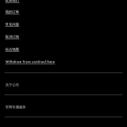
联系我们
我的订单
常见问题
取消订阅
站点地图
Withdraw from contract here
关于公司
官网专属服务