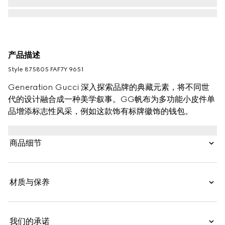
产品描述
Style ‎875805 FAF7Y 9651
Generation Gucci 深入探索品牌的典藏元素，将不同世
代的设计融合成一种美学叙事。GG帆布为多功能小皮件单
品增添标志性风采，例如这款饰有标牌徽饰的钱包。
商品细节
材质与保养
我们的承诺