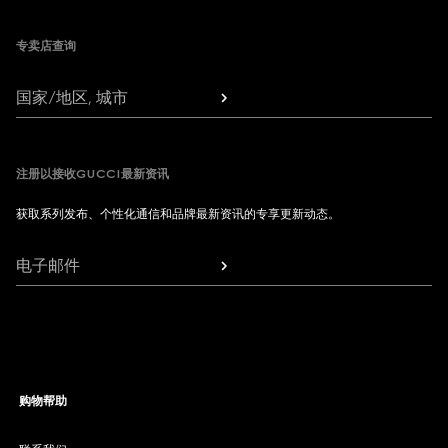
专卖店查询
国家/地区, 城市
注册以接收GUCCI最新资讯
获取系列发布、个性化通信和品牌最新资讯的专享更新动态。
电子邮件
购物帮助