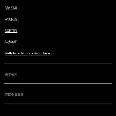
我的订单
常见问题
取消订阅
站点地图
Withdraw from contract here
关于公司
官网专属服务