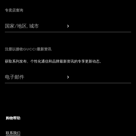
专卖店查询
国家/地区, 城市
注册以接收GUCCI最新资讯
获取系列发布、个性化通信和品牌最新资讯的专享更新动态。
电子邮件
购物帮助
联系我们