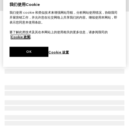
我们使用Cookie
1
/
3
我们使用 cookie 和类似技术来增强网站导航，分析网站使用情况，协助我司
开展营销工作，并允许您在社交网络上共享我们的内容。继续使用本网站，即
古驰绮梦香草兰香型女士香水，100毫升
表示您同意本使用条款。
€ 164
要了解此类技术及其在本网站上的使用相关的更多信息，请参阅我司的
Cookie 政策
。
OK
Cookie 设置