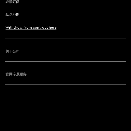
取消订阅
站点地图
Withdraw from contract here
关于公司
官网专属服务