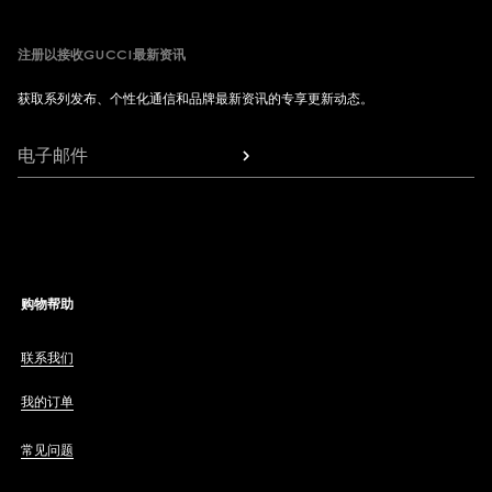
注册以接收GUCCI最新资讯
获取系列发布、个性化通信和品牌最新资讯的专享更新动态。
电子邮件
购物帮助
联系我们
我的订单
常见问题