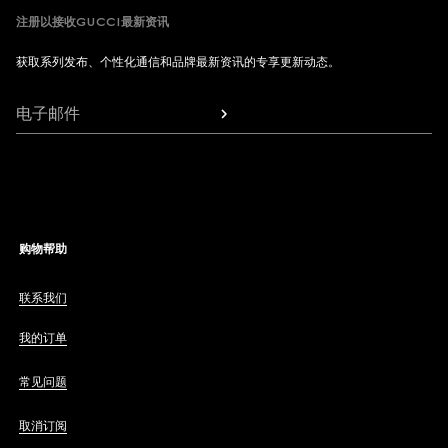
注册以接收GUCCI最新资讯
获取系列发布、个性化通信和品牌最新资讯的专享更新动态。
电子邮件
购物帮助
联系我们
我的订单
常见问题
取消订阅