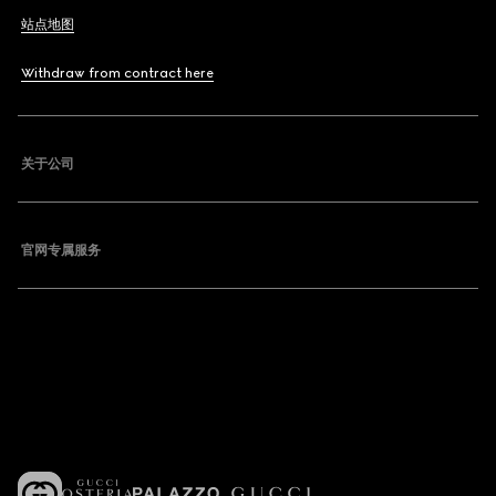
站点地图
Withdraw from contract here
关于公司
官网专属服务