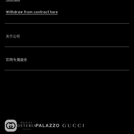
Withdraw from contract here
关于公司
官网专属服务