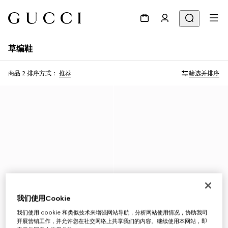
草编鞋
商品 2
排序方式：
推荐
筛选并排序
我们使用Cookie
我们使用 cookie 和类似技术来增强网站导航，分析网站使用情况，协助我司
开展营销工作，并允许您在社交网络上共享我们的内容。继续使用本网站，即