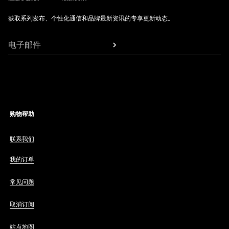
获取系列发布、个性化通信和品牌最新资讯的专享更新动态。
电子邮件
购物帮助
联系我们
我的订单
常见问题
取消订阅
站点地图