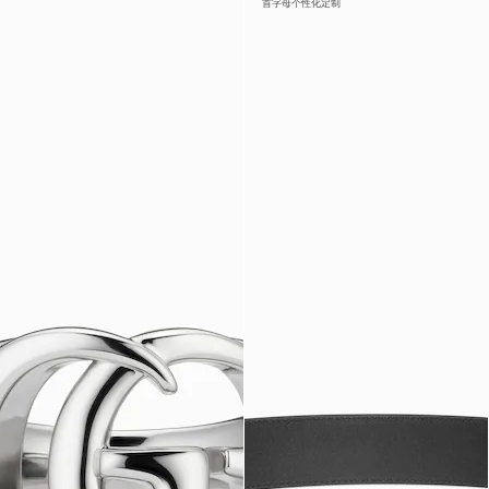
首字母个性化定制