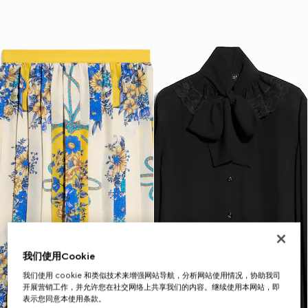
我们使用Cookie
我们使用 cookie 和类似技术来增强网站导航，分析网站使用情况，协助我司
开展营销工作，并允许您在社交网络上共享我们的内容。继续使用本网站，即
表示您同意本使用条款。