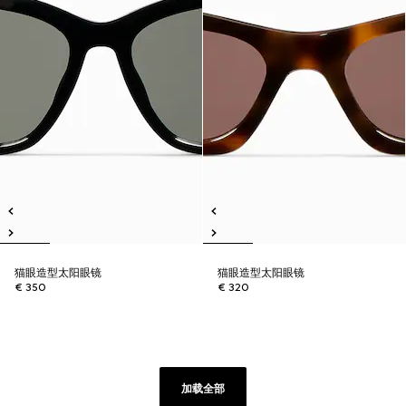
猫眼造型太阳眼镜
猫眼造型太阳眼镜
€ 350
€ 320
加载全部