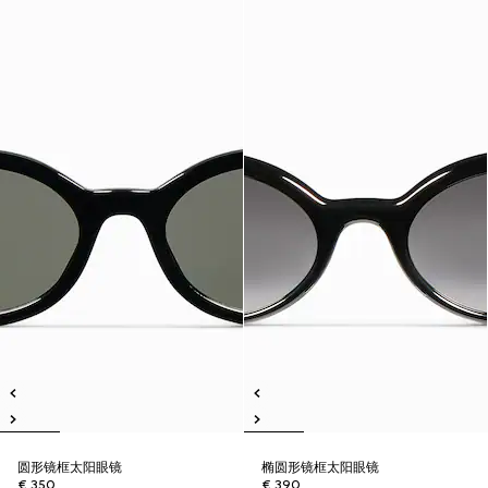
圆形镜框太阳眼镜
椭圆形镜框太阳眼镜
€ 350
€ 390