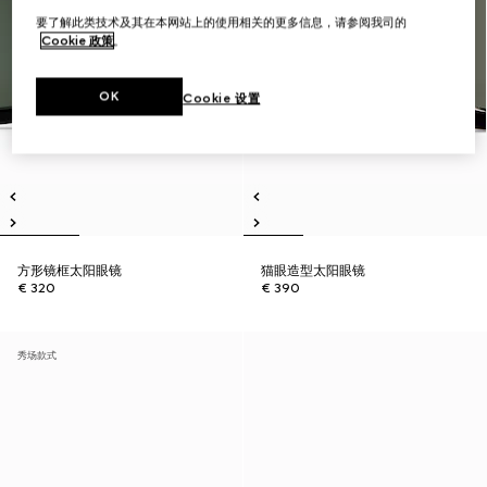
要了解此类技术及其在本网站上的使用相关的更多信息，请参阅我司的
Cookie 政策
。
OK
Cookie 设置
方形镜框太阳眼镜
猫眼造型太阳眼镜
€ 320
€ 390
秀场款式