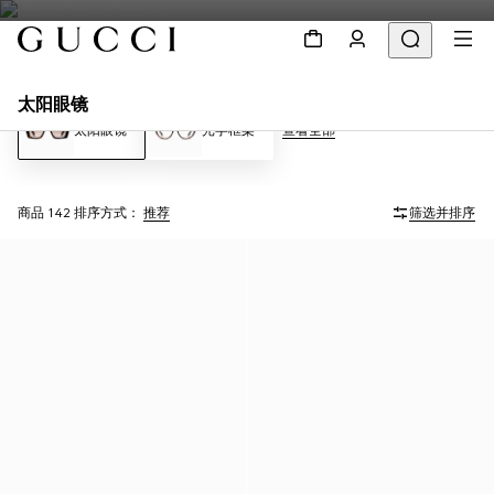
太阳眼镜
太阳眼镜
光学框架
查看全部
商品 142
排序方式：
推荐
筛选并排序