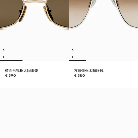
椭圆形镜框太阳眼镜
方形镜框太阳眼镜
€ 390
€ 380