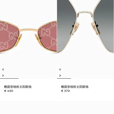
椭圆形镜框太阳眼镜
椭圆形镜框太阳眼镜
€ 430
€ 370