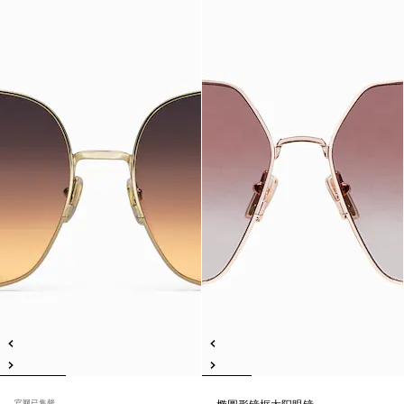
官网已售罄