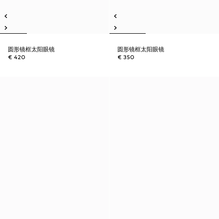
圆形镜框太阳眼镜
圆形镜框太阳眼镜
€ 420
€ 350