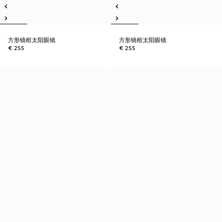
方形镜框太阳眼镜
方形镜框太阳眼镜
€ 255
€ 255