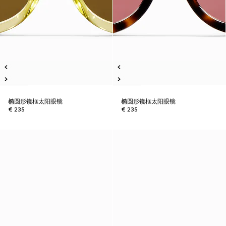
椭圆形镜框太阳眼镜
椭圆形镜框太阳眼镜
€ 235
€ 235