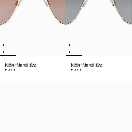
椭圆形镜框太阳眼镜
椭圆形镜框太阳眼镜
€ 370
€ 370