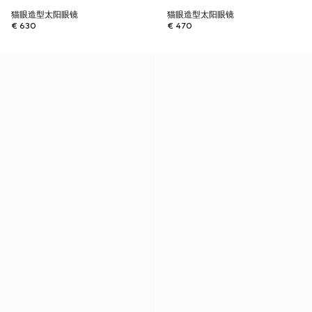
猫眼造型太阳眼镜
猫眼造型太阳眼镜
€ 630
€ 470