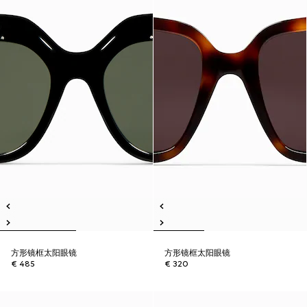
方形镜框太阳眼镜
方形镜框太阳眼镜
€ 485
€ 320