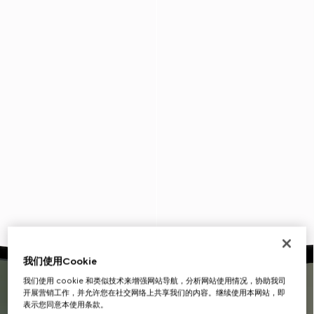
我们使用Cookie
我们使用 cookie 和类似技术来增强网站导航，分析网站使用情况，协助我司
开展营销工作，并允许您在社交网络上共享我们的内容。继续使用本网站，即
表示您同意本使用条款。