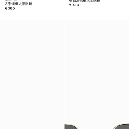
椭圆形镜框太阳眼镜
方形镜框太阳眼镜
€ 410
€ 380