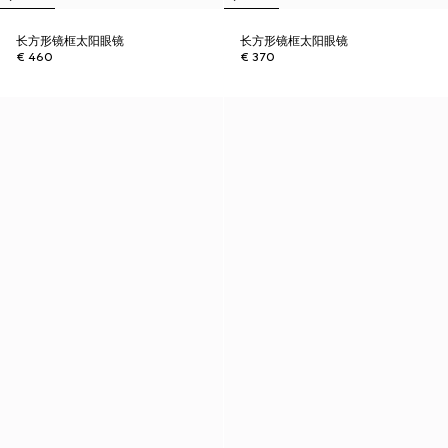
长方形镜框太阳眼镜
长方形镜框太阳眼镜
€ 460
€ 370