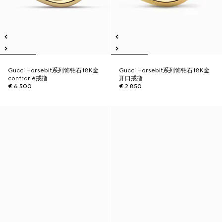
Gucci Horsebit系列饰钻石18K金
Gucci Horsebit系列饰钻石18K金
contrarié戒指
开口戒指
€ 6.500
€ 2.850