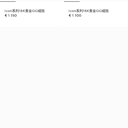
Icon系列18K黄金GG戒指
Icon系列18K黄金GG戒指
€ 1.150
€ 1.100