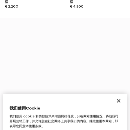
指
指
€ 2.200
€ 4.500
我们使用Cookie
我们使用 cookie 和类似技术来增强网站导航，分析网站使用情况，协助我司
开展营销工作，并允许您在社交网络上共享我们的内容。继续使用本网站，即
表示您同意本使用条款。