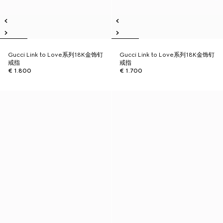
Gucci Link to Love系列18K金饰钉
Gucci Link to Love系列18K金饰钉
戒指
戒指
€ 1.800
€ 1.700