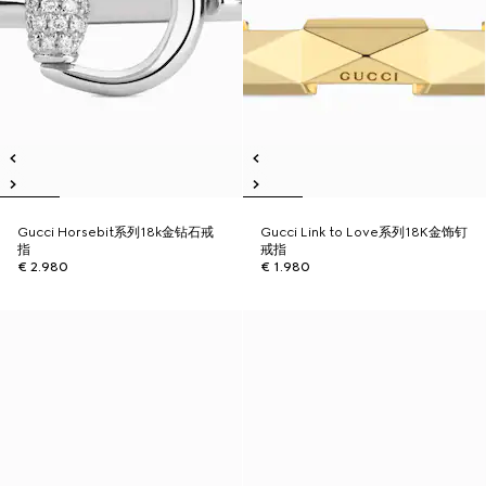
Gucci Horsebit系列18k金钻石戒
Gucci Link to Love系列18K金饰钉
指
戒指
€ 2.980
€ 1.980