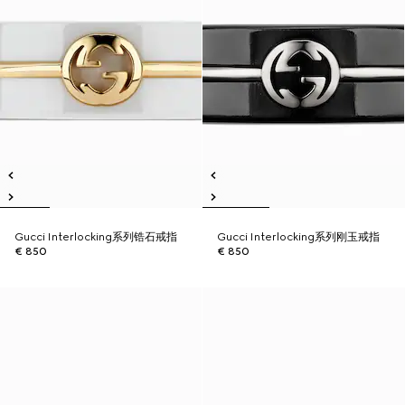
Gucci Interlocking系列锆石戒指
Gucci Interlocking系列刚玉戒指
€ 850
€ 850