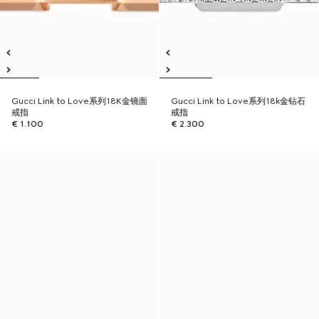
Gucci Link to Love系列18K金镜面
Gucci Link to Love系列18k金钻石
戒指
戒指
€ 1.100
€ 2.300