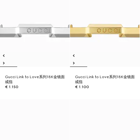
Gucci Link to Love系列18K金镜面
Gucci Link to Love系列18K金镜面
戒指
戒指
€ 1.150
€ 1.100