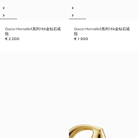
Gucci Horsebit系列18k金钻石戒
Gucci Horsebit系列18k金钻石戒
指
指
€ 2.200
€ 1.500