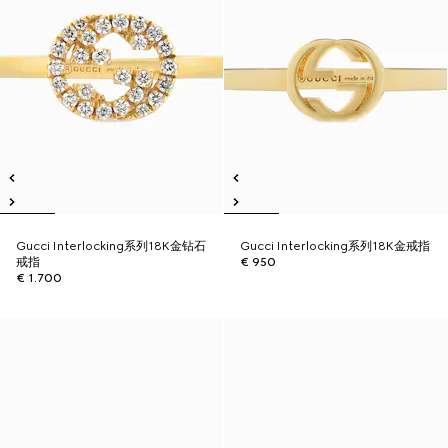
Gucci Interlocking系列18K金钻石
Gucci Interlocking系列18K金戒指
戒指
€ 950
€ 1.700