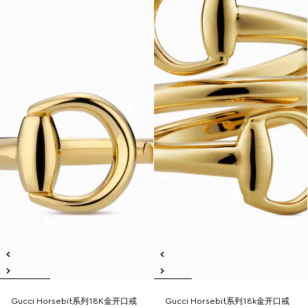
Gucci Horsebit系列18K金开口戒
Gucci Horsebit系列18k金开口戒