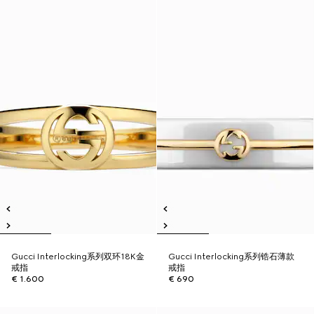
Gucci Interlocking系列双环18K金
Gucci Interlocking系列锆石薄款
戒指
戒指
€ 1.600
€ 690