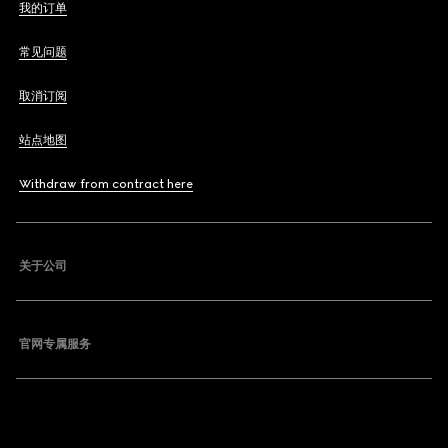
我的订单
常见问题
取消订阅
站点地图
Withdraw from contract here
关于公司
官网专属服务