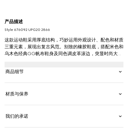
产品描述
Style ‎676092 UPG20 2866
这款运动鞋采用厚底结构，巧妙运用外观设计、配色和材质
三重元素，展现出复古风范。别致的橡胶鞋底，搭配米色和
乌木色经典GG帆布鞋身及同色调皮革滚边，突显时尚大气
的品味。
商品细节
材质与保养
我们的承诺