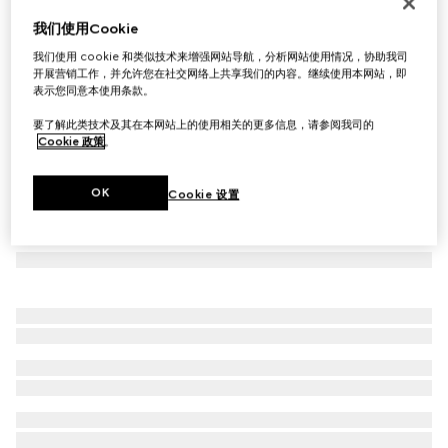
Virtual Try-On
我们使用Cookie
女士GG运动鞋
我们使用 cookie 和类似技术来增强网站导航，分析网站使用情况，协助我司
€ 790
开展营销工作，并允许您在社交网络上共享我们的内容。继续使用本网站，即
表示您同意本使用条款。
要了解此类技术及其在本网站上的使用相关的更多信息，请参阅我司的
Cookie 政策
。
OK
Cookie 设置