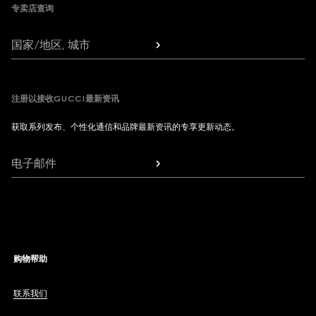
专卖店查询
国家/地区, 城市
注册以接收GUCCI最新资讯
获取系列发布、个性化通信和品牌最新资讯的专享更新动态。
电子邮件
购物帮助
联系我们