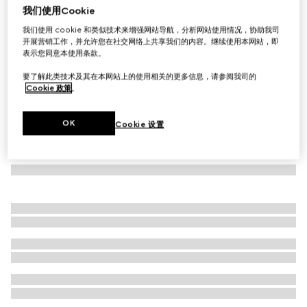
我们使用Cookie
饰水晶马衔扣长款桑蚕丝连衣裙
我们使用 cookie 和类似技术来增强网站导航，分析网站使用情况，协助我司
€ 2.790
开展营销工作，并允许您在社交网络上共享我们的内容。继续使用本网站，即
表示您同意本使用条款。
要了解此类技术及其在本网站上的使用相关的更多信息，请参阅我司的
Cookie 政策
。
OK
Cookie 设置