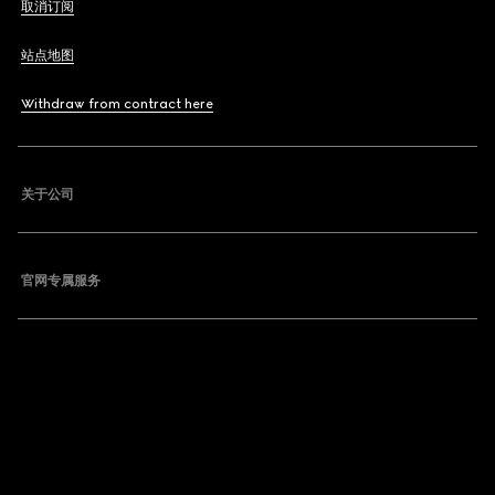
取消订阅
站点地图
Withdraw from contract here
关于公司
官网专属服务