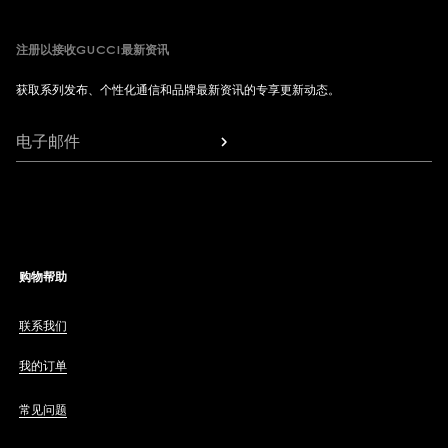
注册以接收GUCCI最新资讯
获取系列发布、个性化通信和品牌最新资讯的专享更新动态。
电子邮件
购物帮助
联系我们
我的订单
常见问题