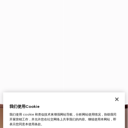
我们使用Cookie
我们使用 cookie 和类似技术来增强网站导航，分析网站使用情况，协助我司
开展营销工作，并允许您在社交网络上共享我们的内容。继续使用本网站，即
表示您同意本使用条款。