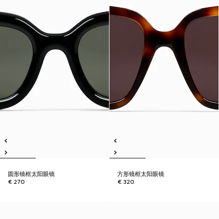
圆形镜框太阳眼镜
方形镜框太阳眼镜
€ 270
€ 320