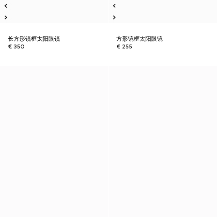
长方形镜框太阳眼镜
方形镜框太阳眼镜
€ 350
€ 255