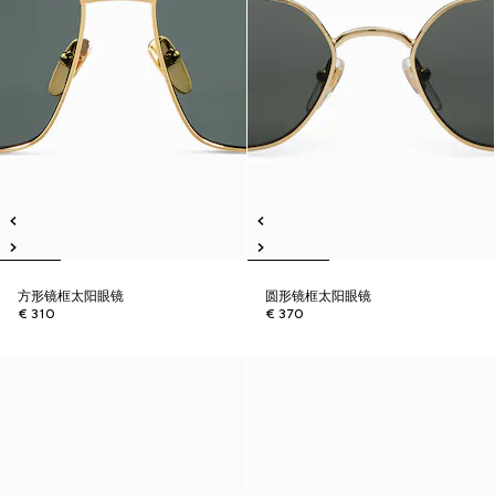
方形镜框太阳眼镜
圆形镜框太阳眼镜
€ 310
€ 370