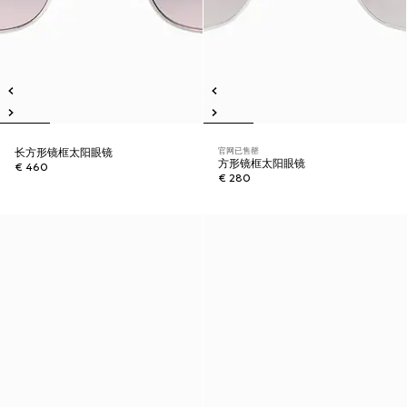
官网已售罄
长方形镜框太阳眼镜
方形镜框太阳眼镜
€ 460
€ 280