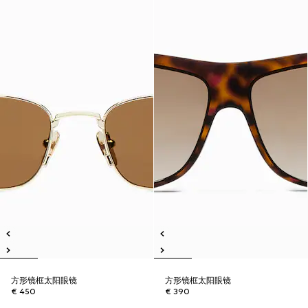
方形镜框太阳眼镜
方形镜框太阳眼镜
€ 450
€ 390