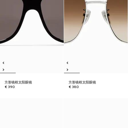
方形镜框太阳眼镜
方形镜框太阳眼镜
€ 390
€ 380