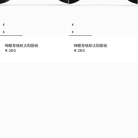
蝴蝶形镜框太阳眼镜
蝴蝶形镜框太阳眼镜
€ 280
€ 280