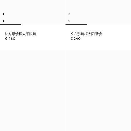
长方形镜框太阳眼镜
长方形镜框太阳眼镜
€ 460
€ 240