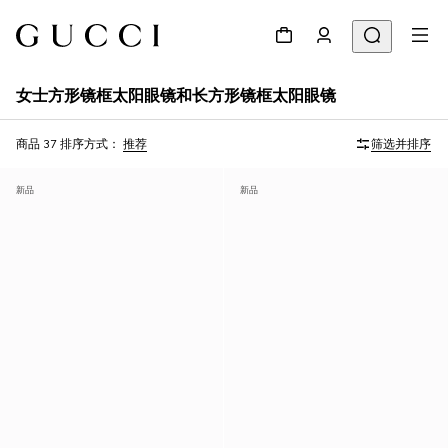
女士方形镜框太阳眼镜和长方形镜框太阳眼镜
商品 37
排序方式：
推荐
筛选并排序
新品
新品