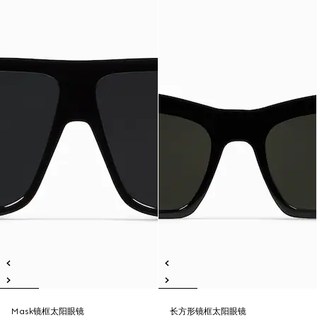
Mask镜框太阳眼镜
长方形镜框太阳眼镜