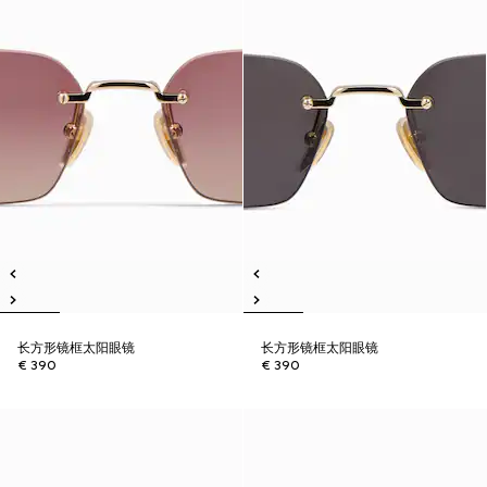
长方形镜框太阳眼镜
长方形镜框太阳眼镜
€ 390
€ 390