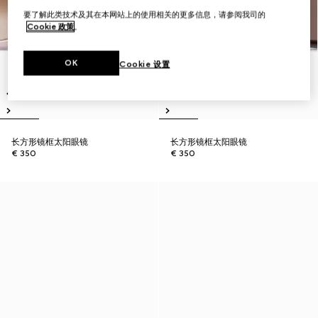
要了解此类技术及其在本网站上的使用相关的更多信息，请参阅我司的
Cookie 政策
。
OK
Cookie 设置
长方形镜框太阳眼镜
长方形镜框太阳眼镜
€ 350
€ 350