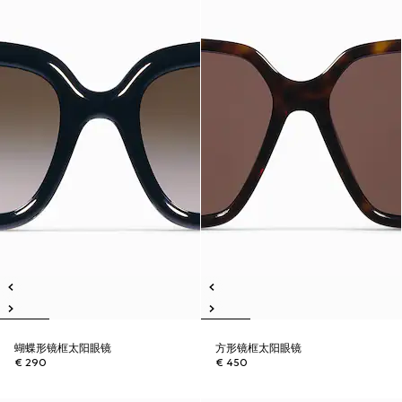
蝴蝶形镜框太阳眼镜
方形镜框太阳眼镜
€ 290
€ 450