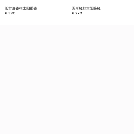
长方形镜框太阳眼镜
圆形镜框太阳眼镜
€ 390
€ 270