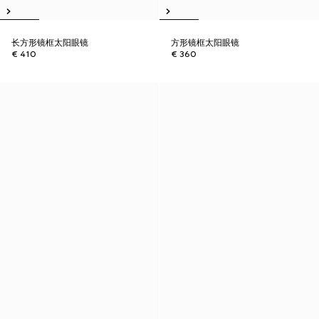
长方形镜框太阳眼镜
方形镜框太阳眼镜
€ 410
€ 360