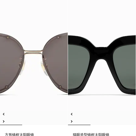
方形镜框太阳眼镜
猫眼造型镜框太阳眼镜