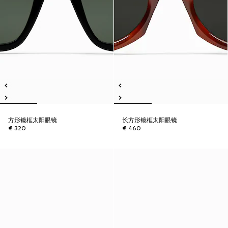
方形镜框太阳眼镜
长方形镜框太阳眼镜
€ 320
€ 460