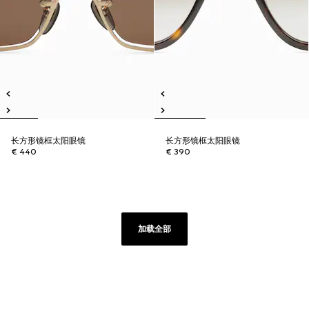
长方形镜框太阳眼镜
长方形镜框太阳眼镜
€ 440
€ 390
加载全部