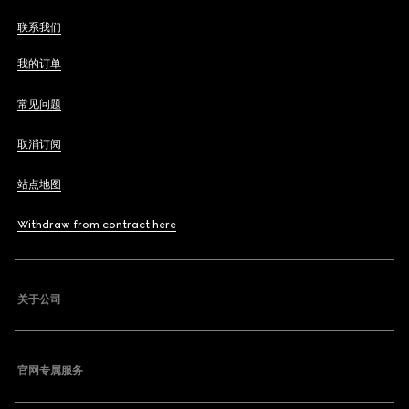
联系我们
我的订单
常见问题
取消订阅
站点地图
Withdraw from contract here
关于公司
官网专属服务