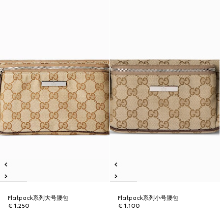
Flatpack系列大号腰包
Flatpack系列小号腰包
€ 1.250
€ 1.100