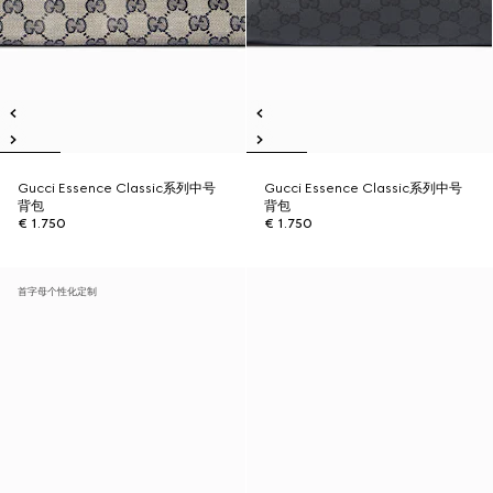
Gucci Essence Classic系列中号
Gucci Essence Classic系列中号
背包
背包
€ 1.750
€ 1.750
首字母个性化定制