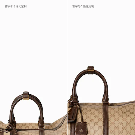
首字母个性化定制
首字母个性化定制