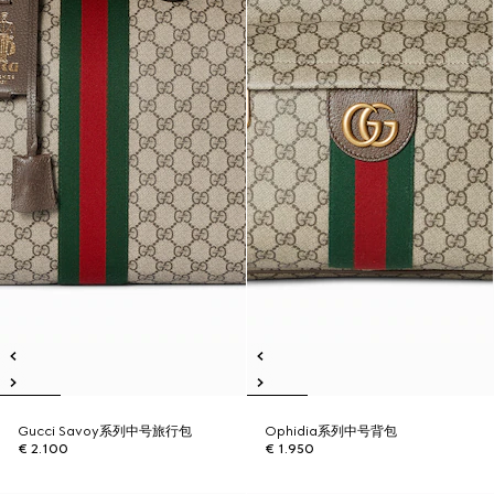
Gucci Savoy系列中号旅行包
Ophidia系列中号背包
€ 2.100
€ 1.950