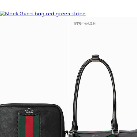
首字母个性化定制