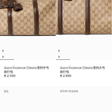
Gucci Essence Classic系列中号
Gucci Essence Classic系列大号
旅行包
旅行包
€ 2.100
€ 2.350
新品
首字母个性化定制