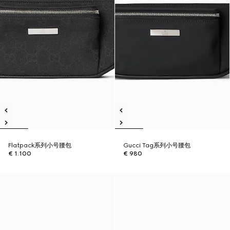
Flatpack系列小号腰包
Gucci Tag系列小号腰包
€ 1.100
€ 980