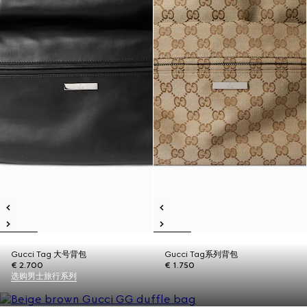
Gucci Tag 大号背包
Gucci Tag系列背包
€ 2.700
€ 1.750
选购男士旅行系列