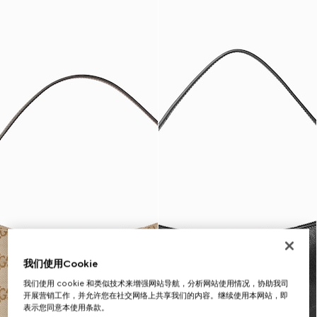
我们使用Cookie
我们使用 cookie 和类似技术来增强网站导航，分析网站使用情况，协助我司
开展营销工作，并允许您在社交网络上共享我们的内容。继续使用本网站，即
表示您同意本使用条款。