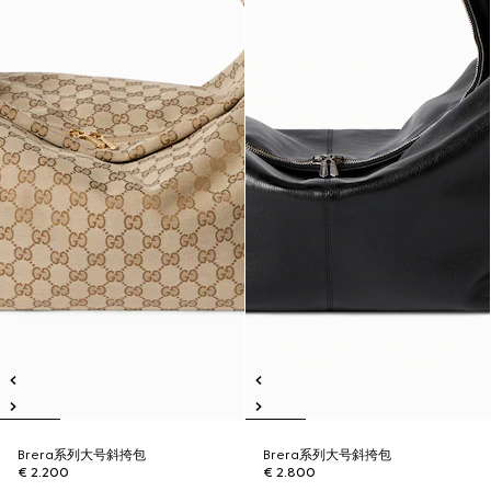
Brera系列大号斜挎包
Brera系列大号斜挎包
€ 2.200
€ 2.800