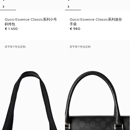
Gucci Essence Classic系列小号
Gucci Essence Classic系列迷你
斜挎包
手袋
€ 1.450
€ 980
首字母个性化定制
首字母个性化定制