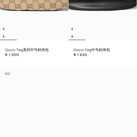
Gucci Tag系列中号斜挎包
Gucci Tag中号斜挎包
€ 1.300
€ 1.650
新品