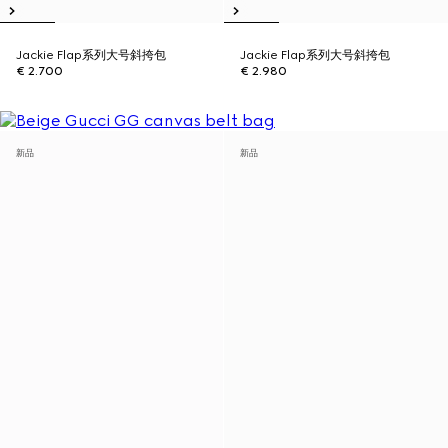
Jackie Flap系列大号斜挎包
Jackie Flap系列大号斜挎包
€ 2.700
€ 2.980
新品
新品