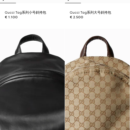
Gucci Tag系列小号斜挎包
Gucci Tag系列大号斜挎包
€ 1.100
€ 2.500