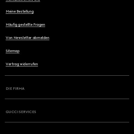
Meine Bestellung
Häufig gestellte Fragen
Von Newsletter abmelden
Sitemap
Vertrag widerrufen
DIE FIRMA
GUCCI SERVICES