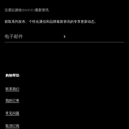
注册以接收GUCCI最新资讯
获取系列发布、个性化通信和品牌最新资讯的专享更新动态。
电子邮件
购物帮助
联系我们
我的订单
常见问题
取消订阅