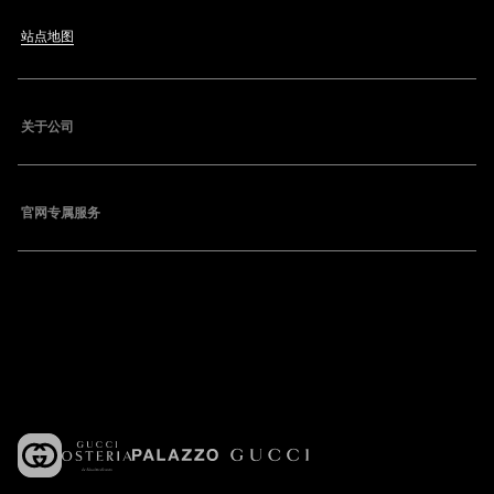
站点地图
关于公司
官网专属服务