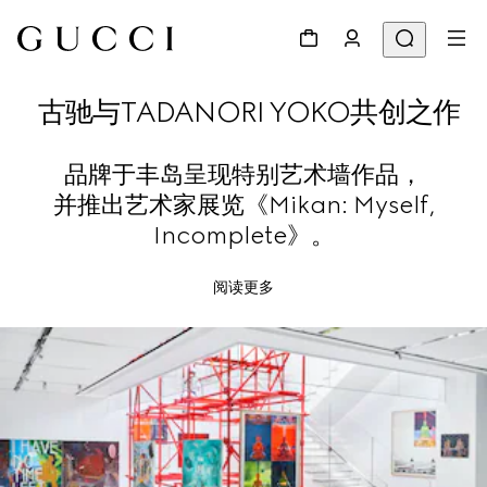
古驰与TADANORI YOKO共创之作
品牌于丰岛呈现特别艺术墙作品，
并推出艺术家展览《Mikan: Myself,
Incomplete》。
阅读更多