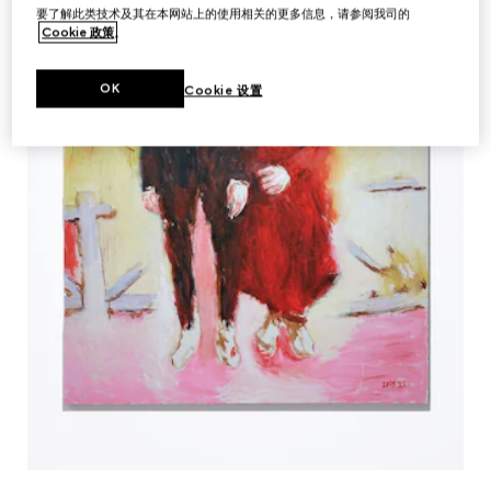
要了解此类技术及其在本网站上的使用相关的更多信息，请参阅我司的
Cookie 政策
。
OK
Cookie 设置