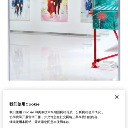
我们使用Cookie
我们使用 cookie 和类似技术来增强网站导航，分析网站使用情况，
协助我司开展营销工作，并允许您在社交网络上共享我们的内容。
继续使用本网站，即表示您同意本使用条款。