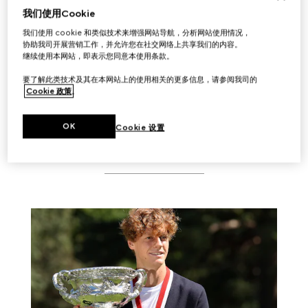
我们使用Cookie
我们使用 cookie 和类似技术来增强网站导航，分析网站使用情况，
协助我司开展营销工作，并允许您在社交网络上共享我们的内容。
查看到场贵宾
继续使用本网站，即表示您同意本使用条款。
要了解此类技术及其在本网站上的使用相关的更多信息，请参阅我司的
Cookie 政策
。
OK
Cookie 设置
相关故事