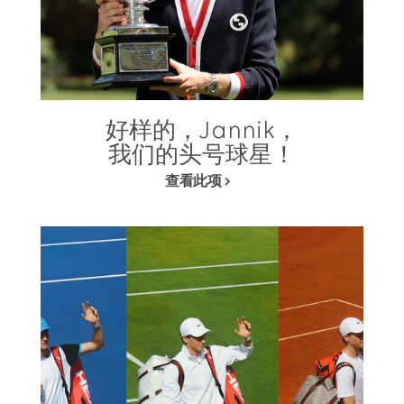
好样的，Jannik，
我们的头号球星！
查看此项