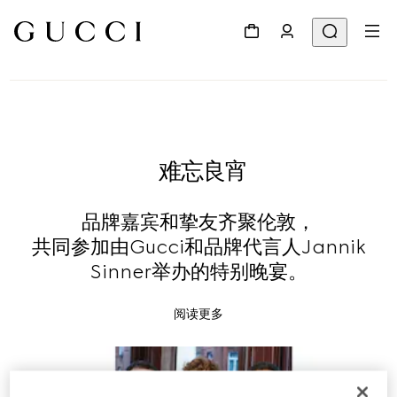
难忘良宵
品牌嘉宾和挚友齐聚伦敦，
共同参加由Gucci和品牌代言人Jannik
Sinner举办的特别晚宴。
阅读更多