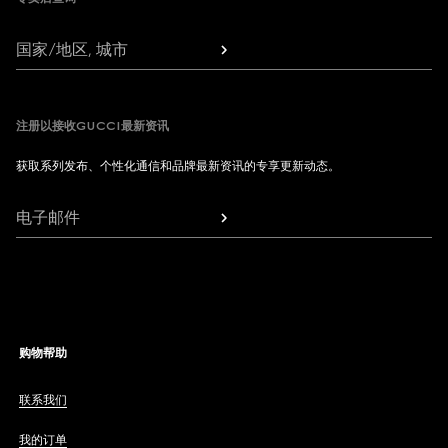
国家/地区, 城市
注册以接收GUCCI最新资讯
获取系列发布、个性化通信和品牌最新资讯的专享更新动态。
电子邮件
购物帮助
联系我们
我的订单