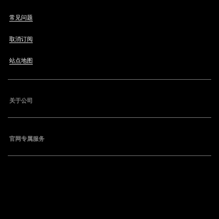
常见问题
取消订阅
站点地图
关于公司
官网专属服务