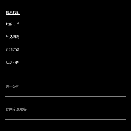
联系我们
我的订单
常见问题
取消订阅
站点地图
关于公司
官网专属服务