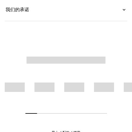
我们的承诺