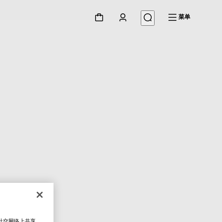
菜单
在社交网络上共享