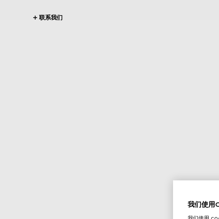
联系我们
我们使用Co
我们使用 c