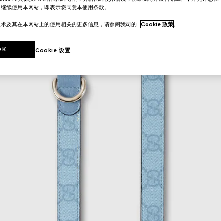
。继续使用本网站，即表示您同意本使用条款。
技术及其在本网站上的使用相关的更多信息，请参阅我司的
Cookie 政策
。
OK
Cookie 设置