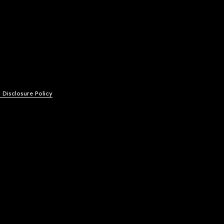
y Disclosure Policy