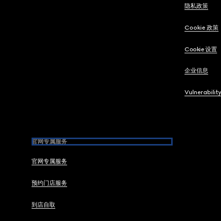
隐私政策
Cookie 政策
Cookie 设置
企业信息
Vulnerabilit
官网专属服务
官网专属服务
预约门店服务
到店自取