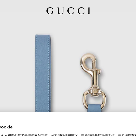
okie
ookie 和类似技术来增强网站导航，分析网站使用情况，协助我司开展营销工作，并允许您