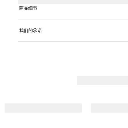
商品细节
我们的承诺