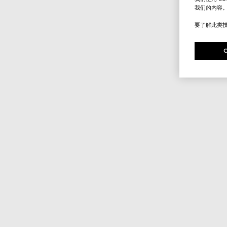
我们的内容
要了解此类