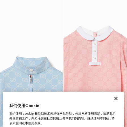
我们使用Cookie
我们使用 cookie 和类似技术来增强网站导航，分析网站使用情况，协助我司
开展营销工作，并允许您在社交网络上共享我们的内容。继续使用本网站，即
表示您同意本使用条款。