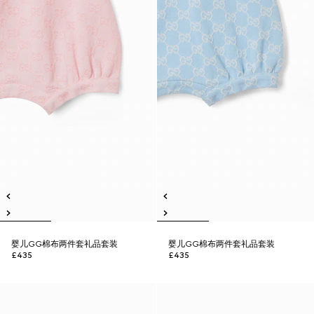
婴儿GG棉布两件套礼品套装
婴儿GG棉布两件套礼品套装
£435
£435