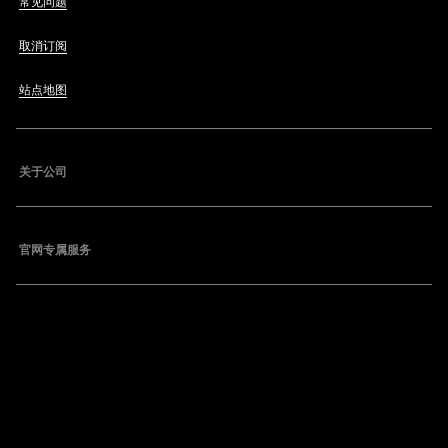
常见问题
取消订阅
站点地图
关于公司
官网专属服务