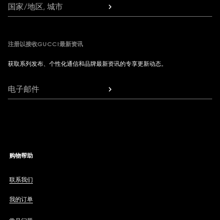
国家/地区, 城市
注册以接收GUCCI最新资讯
获取系列发布、个性化通信和品牌最新资讯的专享更新动态。
电子邮件
购物帮助
联系我们
我的订单