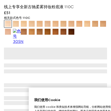
线上专享全新古驰柔雾持妆粉底液 110C
£51
相关款式
色号 110C
我们使用Cookie
我们使用 cookie 和类似技术来增强网站导航，分析网站使
上共享我们的内容。继续使用本网站，即表示您同意本使用条款