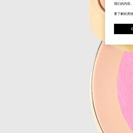
我们的内容
要了解此类