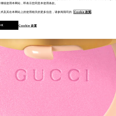
。继续使用本网站，即表示您同意本使用条款。
技术及其在本网站上的使用相关的更多信息，请参阅我司的
Cookie 政策
。
OK
Cookie 设置