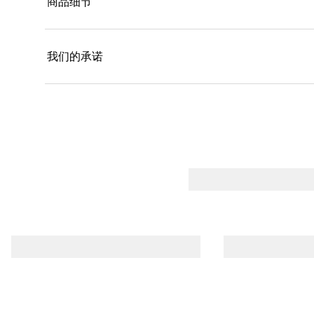
商品细节
我们的承诺