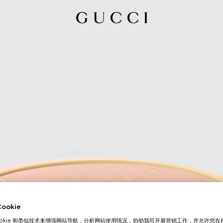
okie
ookie 和类似技术来增强网站导航，分析网站使用情况，协助我司开展营销工作，并允许您