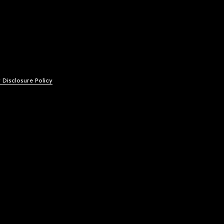
y Disclosure Policy