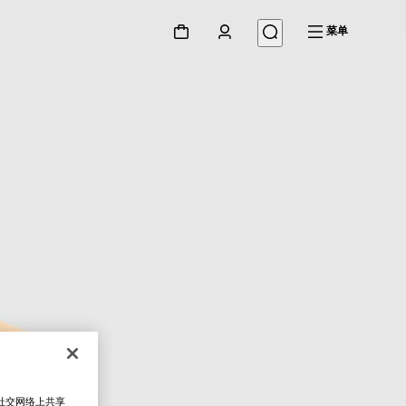
菜单
在社交网络上共享