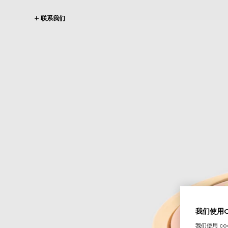
联系我们
我们使用Co
我们使用 c