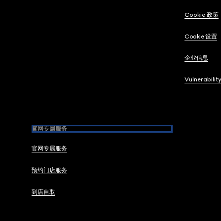
Cookie 政策
Cookie 设置
企业信息
Vulnerabilit
官网专属服务
官网专属服务
预约门店服务
到店自取