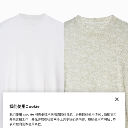
我们使用Cookie
我们使用 cookie 和类似技术来增强网站导航，分析网站使用情况，协助我司
开展营销工作，并允许您在社交网络上共享我们的内容。继续使用本网站，即
表示您同意本使用条款。