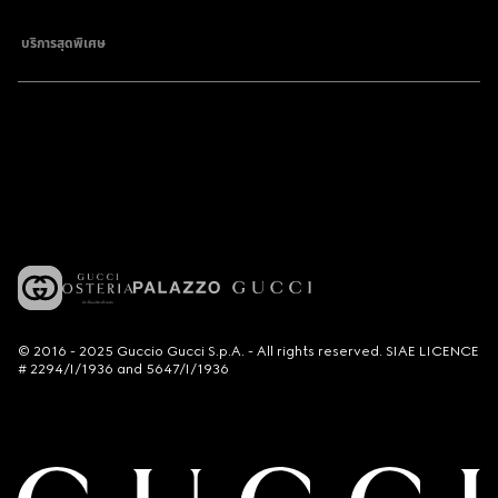
บริการสุดพิเศษ
© 2016 - 2025 Guccio Gucci S.p.A. - All rights reserved. SIAE LICENCE
# 2294/I/1936 and 5647/I/1936