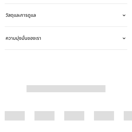
วัสดุและการดูแล
ความมุ่งมั่นของเรา