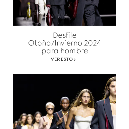
Desfile
Otoño/Invierno 2024
para hombre
VER ESTO