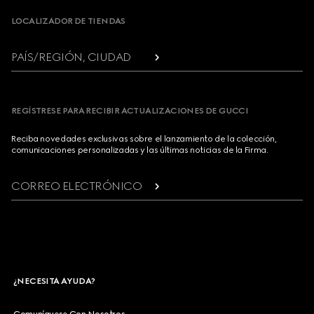
LOCALIZADOR DE TIENDAS
PAÍS/REGIÓN, CIUDAD
REGÍSTRESE PARA RECIBIR ACTUALIZACIONES DE GUCCI
Reciba novedades exclusivas sobre el lanzamiento de la colección,
comunicaciones personalizadas y las últimas noticias de la Firma.
CORREO ELECTRÓNICO
¿NECESITA AYUDA?