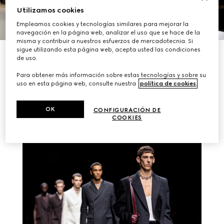
Utilizamos cookies
Empleamos cookies y tecnologías similares para mejorar la
navegación en la página web, analizar el uso que se hace de la
misma y contribuir a nuestros esfuerzos de mercadotecnia. Si
sigue utilizando esta página web, acepta usted las condiciones
DESCUBRIR MÁS
de uso.
Para obtener más información sobre estas tecnologías y sobre su
uso en esta página web, consulte nuestra
política de cookies
.
HISTORIAS RELACIONADAS
OK
CONFIGURACIÓN DE
COOKIES