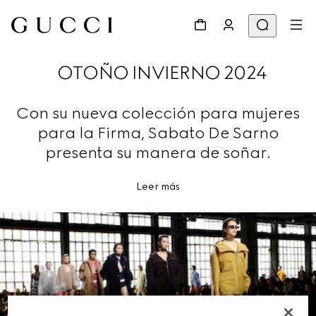
OTOÑO INVIERNO 2024
Con su nueva colección para mujeres
para la Firma, Sabato De Sarno
presenta su manera de soñar.
Leer más