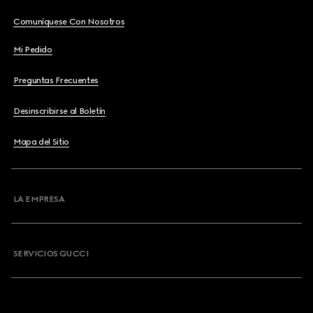
Comuníquese Con Nosotros
Mi Pedido
Preguntas Frecuentes
Desinscribirse al Boletín
Mapa del Sitio
LA EMPRESA
SERVICIOS GUCCI