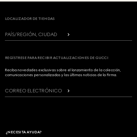
Footer
LOCALIZADOR DE TIENDAS
PAÍS/REGIÓN, CIUDAD
REGÍSTRESE PARA RECIBIR ACTUALIZACIONES DE GUCCI
Reciba novedades exclusivas sobre el lanzamiento de la colección,
comunicaciones personalizadas y las últimas noticias de la Firma.
CORREO ELECTRÓNICO
¿NECESITA AYUDA?