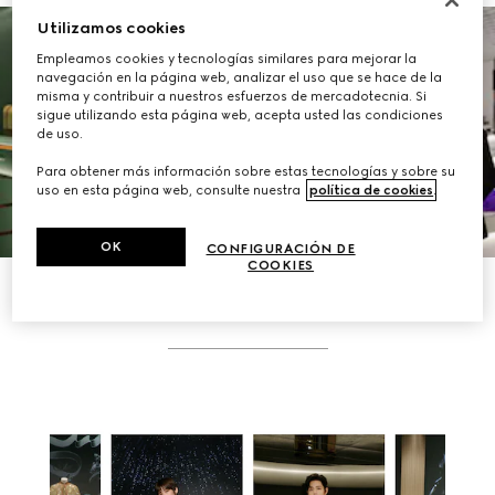
Utilizamos cookies
Empleamos cookies y tecnologías similares para mejorar la
navegación en la página web, analizar el uso que se hace de la
misma y contribuir a nuestros esfuerzos de mercadotecnia. Si
sigue utilizando esta página web, acepta usted las condiciones
de uso.
VER LA GALERÍA
Para obtener más información sobre estas tecnologías y sobre su
uso en esta página web, consulte nuestra
política de cookies
.
OK
CONFIGURACIÓN DE
COOKIES
HISTORIAS RELACIONADAS