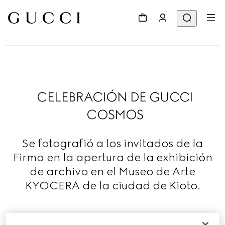
CELEBRACIÓN DE GUCCI
COSMOS
Se fotografió a los invitados de la
Firma en la apertura de la exhibición
de archivo en el Museo de Arte
KYOCERA de la ciudad de Kioto.