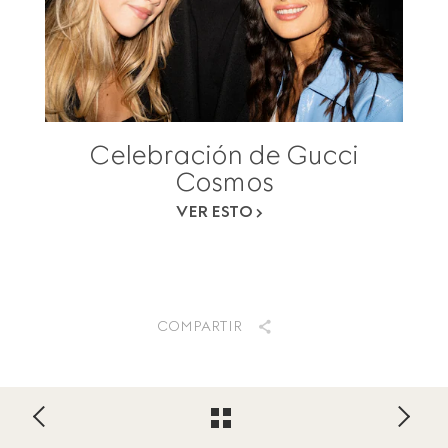
Celebración de Gucci
Cosmos
VER ESTO
COMPARTIR