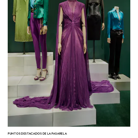
PUNTOS DESTACADOS DE LA PASARELA