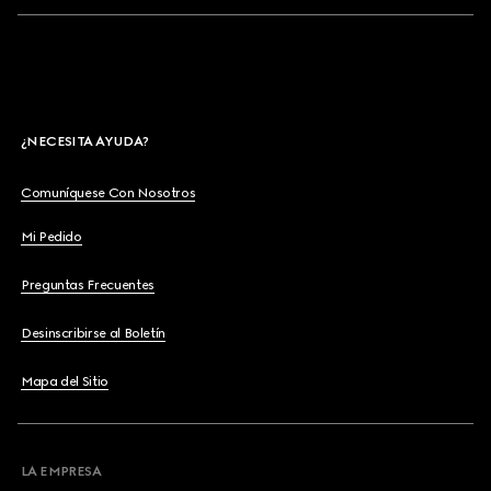
¿NECESITA AYUDA?
Comuníquese Con Nosotros
Mi Pedido
Preguntas Frecuentes
Desinscribirse al Boletín
Mapa del Sitio
LA EMPRESA