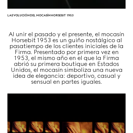
LA EVOLUCIÓN DEL MOCASÍN HORSEBIT 1953
Al unir el pasado y el presente, el mocasín
Horsebit 1953 es un guiño nostálgico al
pasatiempo de los clientes iniciales de la
Firma. Presentado por primera vez en
1953, el mismo año en el que la Firma
abrió su primera boutique en Estados
Unidos, el mocasín simboliza una nueva
idea de elegancia: deportivo, casual y
sensual en partes iguales.