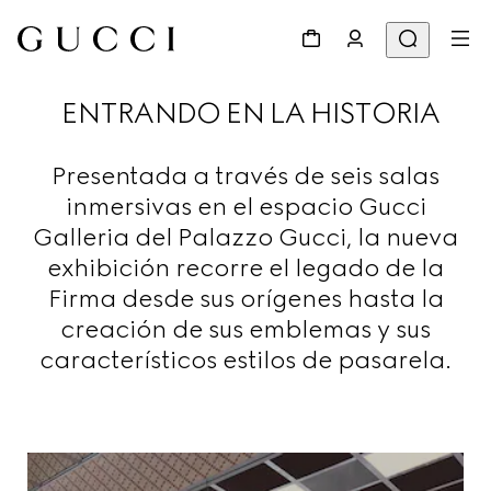
ENTRANDO EN LA HISTORIA
Presentada a través de seis salas
inmersivas en el espacio Gucci
Galleria del Palazzo Gucci, la nueva
exhibición recorre el legado de la
Firma desde sus orígenes hasta la
creación de sus emblemas y sus
característicos estilos de pasarela.