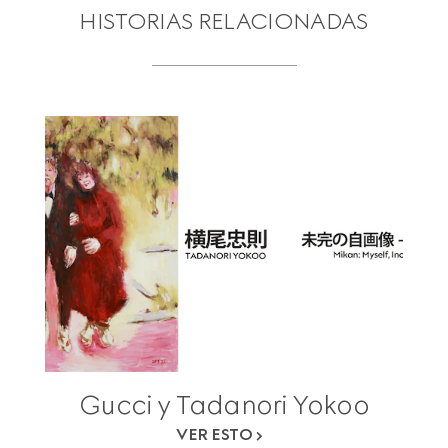
HISTORIAS RELACIONADAS
Gucci y Tadanori Yokoo
VER ESTO