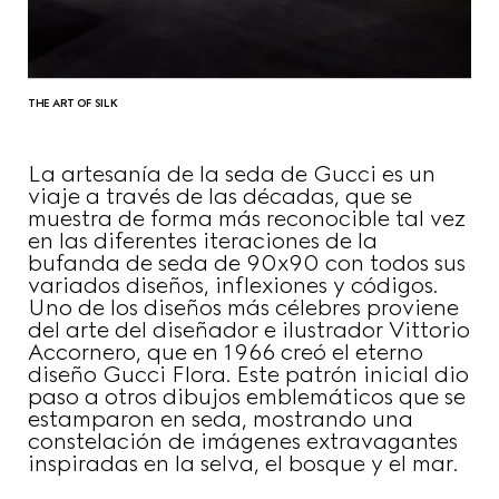
THE ART OF SILK
La artesanía de la seda de Gucci es un
viaje a través de las décadas, que se
muestra de forma más reconocible tal vez
en las diferentes iteraciones de la
bufanda de seda de 90x90 con todos sus
variados diseños, inflexiones y códigos.
Uno de los diseños más célebres proviene
del arte del diseñador e ilustrador Vittorio
Accornero, que en 1966 creó el eterno
diseño Gucci Flora. Este patrón inicial dio
paso a otros dibujos emblemáticos que se
estamparon en seda, mostrando una
constelación de imágenes extravagantes
inspiradas en la selva, el bosque y el mar.