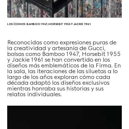
LOS ÍCONOS: BAMBOO 1947, HORSEBIT 1955 Y JACKIE 1961
Reconocidas como expresiones puras de
la creatividad y artesanía de Gucci,
bolsas como Bamboo 1947, Horsebit 1955
y Jackie 1961 se han convertido en los
diseños más emblemáticos de la Firma. En
la sala, las iteraciones de las siluetas a lo
largo de los años exploran cómo cada
década adaptó los diseños exclusivos
mientras honraba sus historias y sus
relatos individuales.