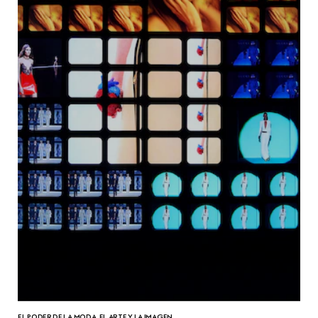
EL PODER DE LA MODA, EL ARTE Y LA IMAGEN