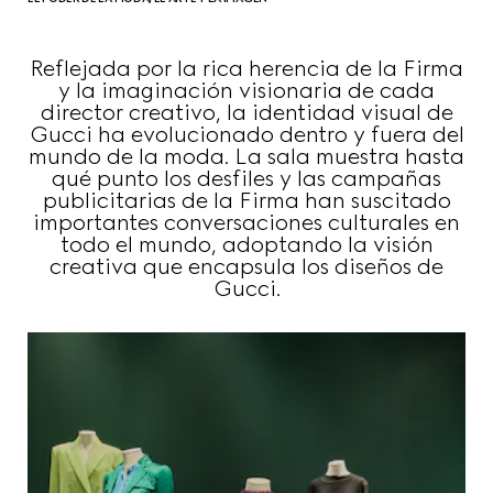
Reflejada por la rica herencia de la Firma
y la imaginación visionaria de cada
director creativo, la identidad visual de
Gucci ha evolucionado dentro y fuera del
mundo de la moda. La sala muestra hasta
qué punto los desfiles y las campañas
publicitarias de la Firma han suscitado
importantes conversaciones culturales en
todo el mundo, adoptando la visión
creativa que encapsula los diseños de
Gucci.