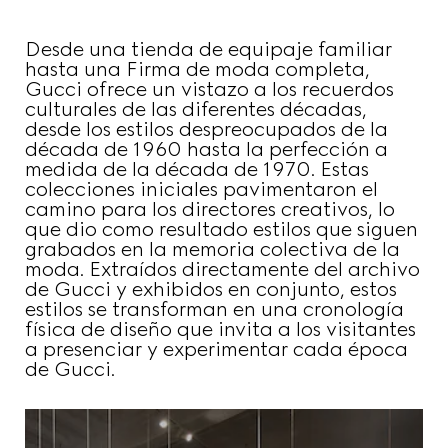
Desde una tienda de equipaje familiar
hasta una Firma de moda completa,
Gucci ofrece un vistazo a los recuerdos
culturales de las diferentes décadas,
desde los estilos despreocupados de la
década de 1960 hasta la perfección a
medida de la década de 1970. Estas
colecciones iniciales pavimentaron el
camino para los directores creativos, lo
que dio como resultado estilos que siguen
grabados en la memoria colectiva de la
moda. Extraídos directamente del archivo
de Gucci y exhibidos en conjunto, estos
estilos se transforman en una cronología
física de diseño que invita a los visitantes
a presenciar y experimentar cada época
de Gucci.