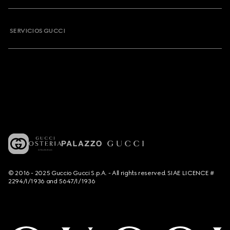
SERVICIOS GUCCI
© 2016 - 2025 Guccio Gucci S.p.A. - All rights reserved. SIAE LICENCE #
2294/I/1936 and 5647/I/1936