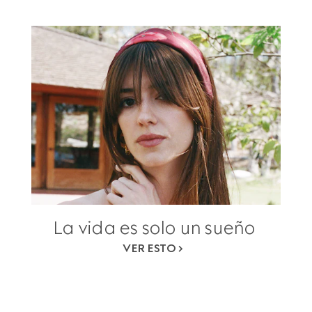
La vida es solo un sueño
VER ESTO