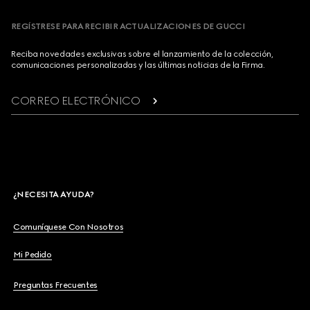
REGÍSTRESE PARA RECIBIR ACTUALIZACIONES DE GUCCI
Reciba novedades exclusivas sobre el lanzamiento de la colección,
comunicaciones personalizadas y las últimas noticias de la Firma.
CORREO ELECTRÓNICO
¿NECESITA AYUDA?
Comuníquese Con Nosotros
Mi Pedido
Preguntas Frecuentes