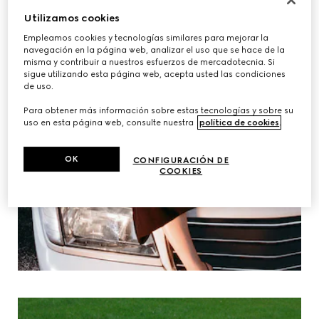
Utilizamos cookies
Empleamos cookies y tecnologías similares para mejorar la
navegación en la página web, analizar el uso que se hace de la
misma y contribuir a nuestros esfuerzos de mercadotecnia. Si
sigue utilizando esta página web, acepta usted las condiciones
de uso.
Para obtener más información sobre estas tecnologías y sobre su
uso en esta página web, consulte nuestra
política de cookies
.
OK
CONFIGURACIÓN DE
COOKIES