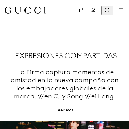
EXPRESIONES COMPARTIDAS
La Firma captura momentos de
amistad en la nueva campaña con
los embajadores globales de la
marca, Wen Qi y Song Wei Long.
Leer más