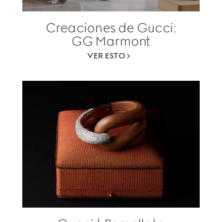
Creaciones de Gucci:
GG Marmont
VER ESTO