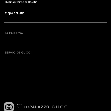
Desinscribirse al Boletín
Mapa del Sitio
LA EMPRESA
SERVICIOS GUCCI