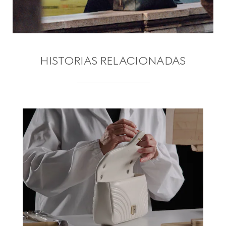
HISTORIAS RELACIONADAS