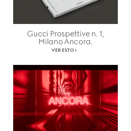
Gucci Prospettive n. 1,
Milano Ancora.
VER ESTO