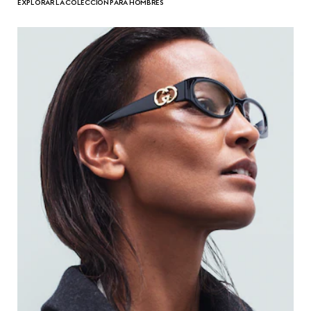
EXPLORAR LA COLECCIÓN PARA HOMBRES