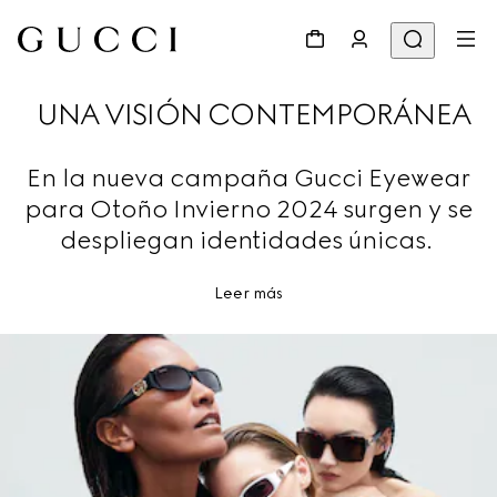
UNA VISIÓN CONTEMPORÁNEA
En la nueva campaña Gucci Eyewear
para Otoño Invierno 2024 surgen y se
despliegan identidades únicas.
Leer más