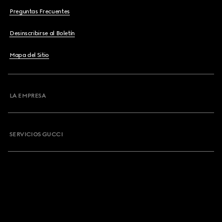
Preguntas Frecuentes
Desinscribirse al Boletín
Mapa del Sitio
LA EMPRESA
SERVICIOS GUCCI