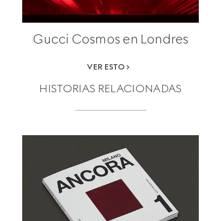
Gucci Cosmos en Londres
VER ESTO
HISTORIAS RELACIONADAS