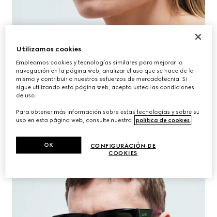
Utilizamos cookies
Empleamos cookies y tecnologías similares para mejorar la
navegación en la página web, analizar el uso que se hace de la
misma y contribuir a nuestros esfuerzos de mercadotecnia. Si
sigue utilizando esta página web, acepta usted las condiciones
de uso.
Para obtener más información sobre estas tecnologías y sobre su
uso en esta página web, consulte nuestra
política de cookies
.
EXPLORAR LA COLECCIÓN PARA MUJER
OK
CONFIGURACIÓN DE
COOKIES