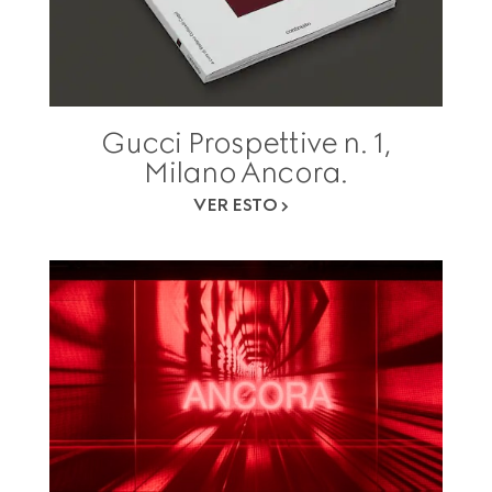
Gucci Prospettive n. 1,
Milano Ancora.
VER ESTO