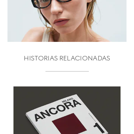
HISTORIAS RELACIONADAS