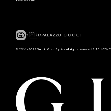
Reservar Cita
© 2016 - 2025 Guccio Gucci S.p.A. - All rights reserved. SIAE LICE