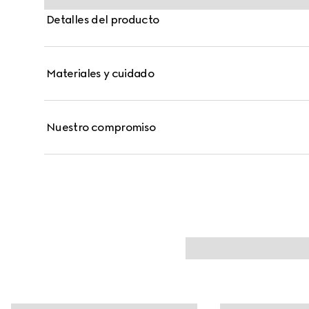
Detalles del producto
Materiales y cuidado
Nuestro compromiso