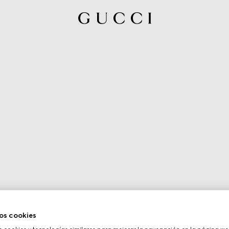
os cookies