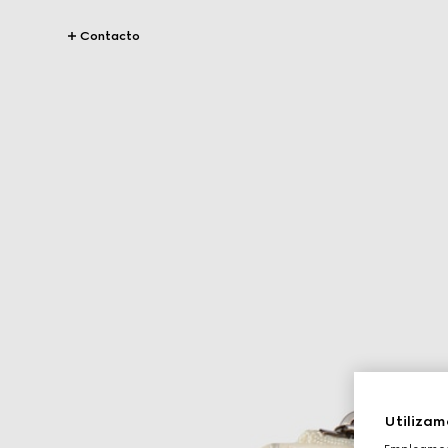
Contacto
Utilizam