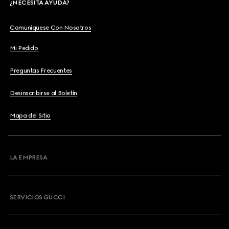
¿NECESITA AYUDA?
Comuníquese Con Nosotros
Mi Pedido
Preguntas Frecuentes
Desinscribirse al Boletín
Mapa del Sitio
LA EMPRESA
SERVICIOS GUCCI