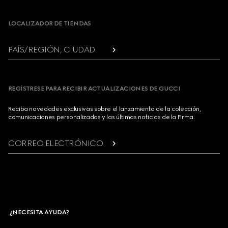
LOCALIZADOR DE TIENDAS
PAÍS/REGIÓN, CIUDAD
REGÍSTRESE PARA RECIBIR ACTUALIZACIONES DE GUCCI
Reciba novedades exclusivas sobre el lanzamiento de la colección,
comunicaciones personalizadas y las últimas noticias de la Firma.
CORREO ELECTRÓNICO
¿NECESITA AYUDA?