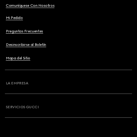
Comuníquese Con Nosotros
Mi Pedido
Preguntas Frecuentes
Desinscribirse al Boletín
Mapa del Sitio
LA EMPRESA
SERVICIOS GUCCI