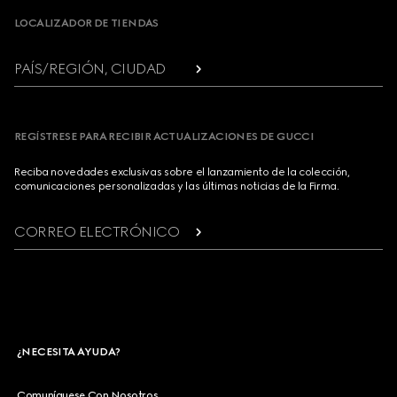
LOCALIZADOR DE TIENDAS
PAÍS/REGIÓN, CIUDAD
REGÍSTRESE PARA RECIBIR ACTUALIZACIONES DE GUCCI
Reciba novedades exclusivas sobre el lanzamiento de la colección,
comunicaciones personalizadas y las últimas noticias de la Firma.
CORREO ELECTRÓNICO
¿NECESITA AYUDA?
Comuníquese Con Nosotros