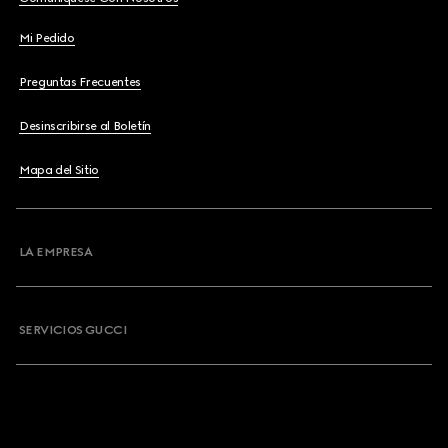
Mi Pedido
Preguntas Frecuentes
Desinscribirse al Boletín
Mapa del Sitio
LA EMPRESA
SERVICIOS GUCCI