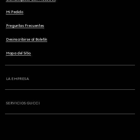
Mi Pedido
Preguntas Frecuentes
Desinscribirse al Boletín
Mapa del Sitio
LA EMPRESA
SERVICIOS GUCCI