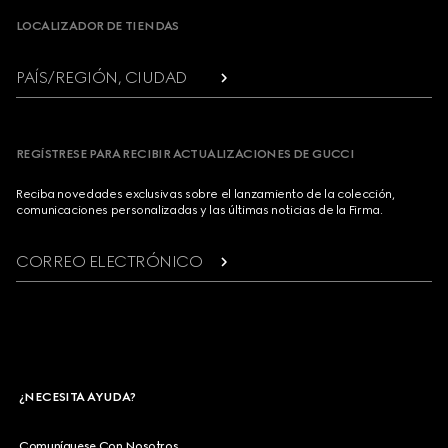
LOCALIZADOR DE TIENDAS
PAÍS/REGIÓN, CIUDAD
REGÍSTRESE PARA RECIBIR ACTUALIZACIONES DE GUCCI
Reciba novedades exclusivas sobre el lanzamiento de la colección,
comunicaciones personalizadas y las últimas noticias de la Firma.
CORREO ELECTRÓNICO
¿NECESITA AYUDA?
Comuníquese Con Nosotros