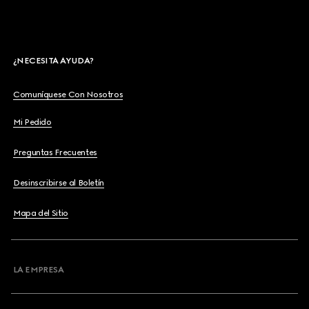
¿NECESITA AYUDA?
Comuníquese Con Nosotros
Mi Pedido
Preguntas Frecuentes
Desinscribirse al Boletín
Mapa del Sitio
LA EMPRESA