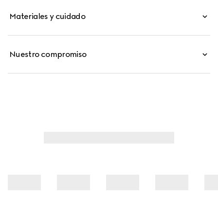
Materiales y cuidado
Nuestro compromiso