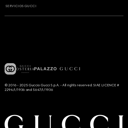
SERVICIOS GUCCI
© 2016 - 2025 Guccio Gucci S.p.A. - All rights reserved. SIAE LICENCE #
2294/I/1936 and 5647/I/1936