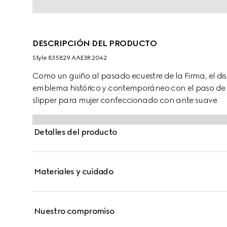
DESCRIPCIÓN DEL PRODUCTO
Style ‎835829 AAE3R 2042
Como un guiño al pasado ecuestre de la Firma, el di
emblema histórico y contemporáneo con el paso de los
slipper para mujer confeccionado con ante suave.
Detalles del producto
Materiales y cuidado
Nuestro compromiso