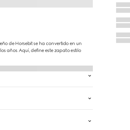
seño de Horsebit se ha convertido en un
 años. Aquí, define este zapato estilo