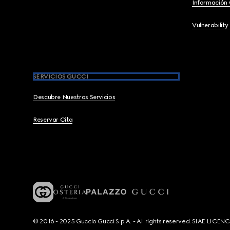
Información
Vulnerability
SERVICIOS GUCCI
Descubre Nuestros Servicios
Reservar Cita
© 2016 - 2025 Guccio Gucci S.p.A. - All rights reserved. SIAE LICE