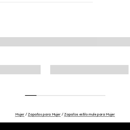
Mujer
Zapatos para Mujer
Zapatos estilo mule para Mujer