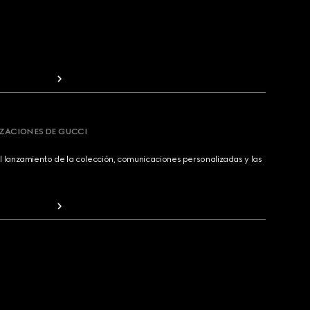
IZACIONES DE GUCCI
 lanzamiento de la colección, comunicaciones personalizadas y las