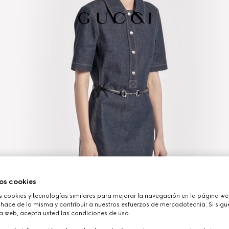
os cookies
cookies y tecnologías similares para mejorar la navegación en la página web
hace de la misma y contribuir a nuestros esfuerzos de mercadotecnia. Si sigue
a web, acepta usted las condiciones de uso.