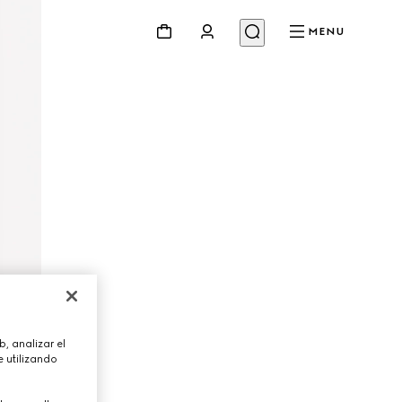
MENU
, analizar el
 utilizando