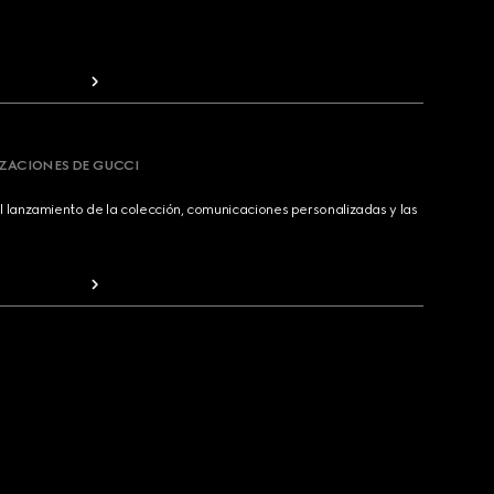
IZACIONES DE GUCCI
 lanzamiento de la colección, comunicaciones personalizadas y las