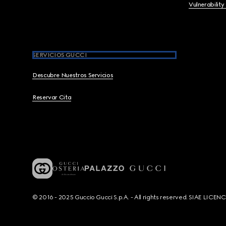
Vulnerability
SERVICIOS GUCCI
Descubre Nuestros Servicios
Reservar Cita
© 2016 - 2025 Guccio Gucci S.p.A. - All rights reserved. SIAE LICE