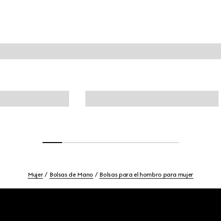
Mujer
Bolsas de Mano
Bolsas para el hombro para mujer