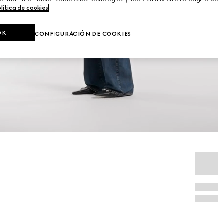
lítica de cookies
.
OK
CONFIGURACIÓN DE COOKIES