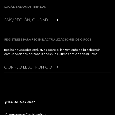
LOCALIZADOR DE TIENDAS
PAÍS/REGIÓN, CIUDAD
REGÍSTRESE PARA RECIBIR ACTUALIZACIONES DE GUCCI
Reciba novedades exclusivas sobre el lanzamiento de la colección,
comunicaciones personalizadas y las últimas noticias de la Firma.
CORREO ELECTRÓNICO
¿NECESITA AYUDA?
Comuníquese Con Nosotros