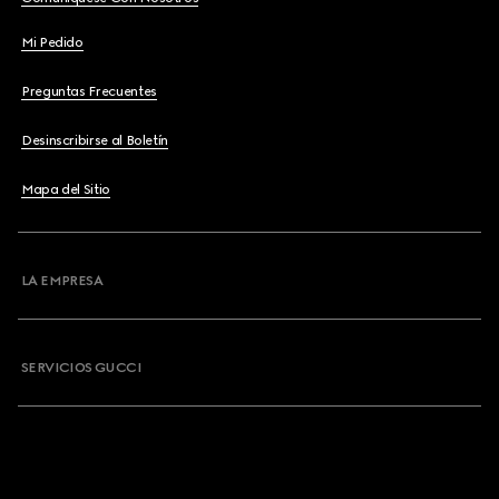
Mi Pedido
Preguntas Frecuentes
Desinscribirse al Boletín
Mapa del Sitio
LA EMPRESA
SERVICIOS GUCCI