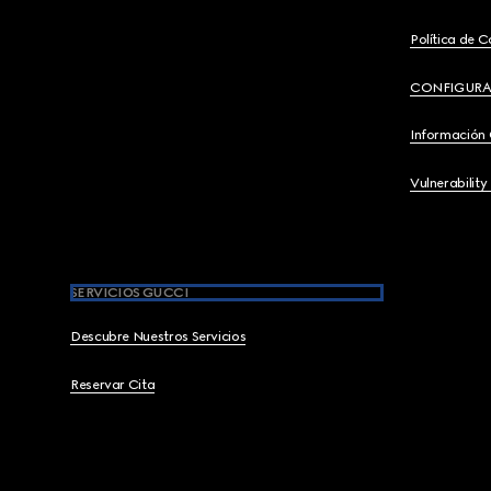
Política de C
CONFIGURA
Información
Vulnerability
SERVICIOS GUCCI
Descubre Nuestros Servicios
Reservar Cita