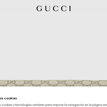
os cookies
cookies y tecnologías similares para mejorar la navegación en la página web