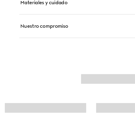
Materiales y cuidado
Nuestro compromiso