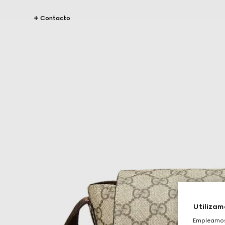
Contacto
Utilizam
Empleamos 