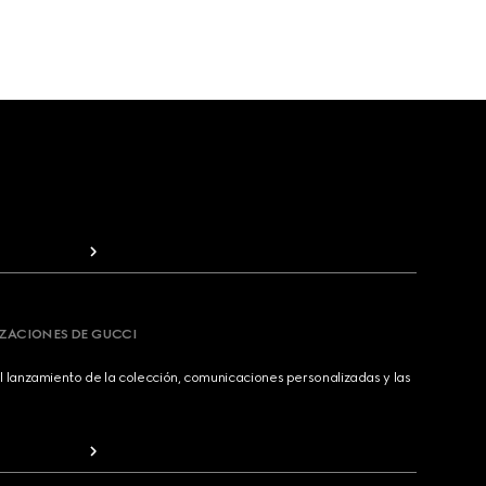
IZACIONES DE GUCCI
 lanzamiento de la colección, comunicaciones personalizadas y las