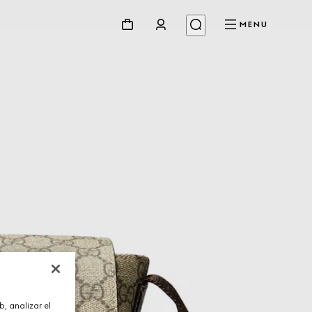
MENU
, analizar el