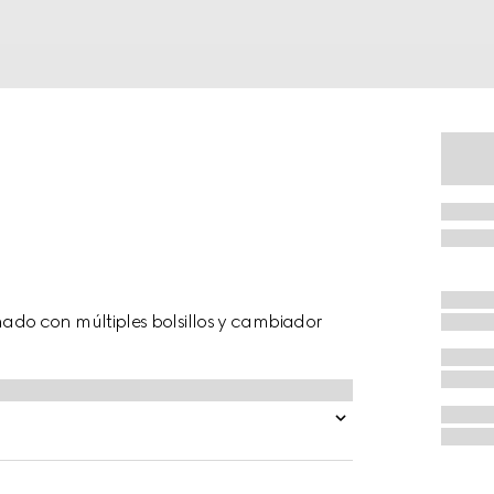
do con múltiples bolsillos y cambiador