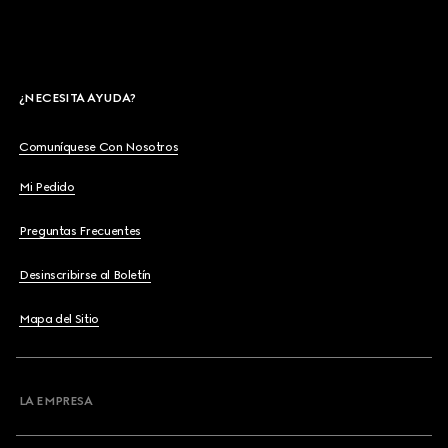
¿NECESITA AYUDA?
Comuníquese Con Nosotros
Mi Pedido
Preguntas Frecuentes
Desinscribirse al Boletín
Mapa del Sitio
LA EMPRESA