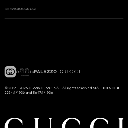
SERVICIOS GUCCI
© 2016 - 2025 Guccio Gucci S.p.A. - All rights reserved. SIAE LICENCE #
2294/I/1936 and 5647/I/1936