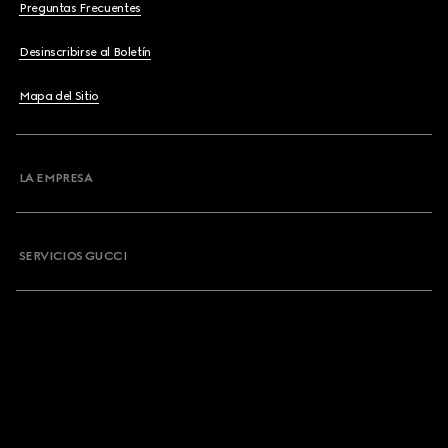
Preguntas Frecuentes
Desinscribirse al Boletín
Mapa del Sitio
LA EMPRESA
SERVICIOS GUCCI