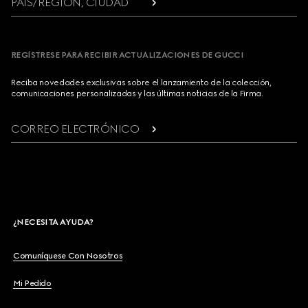
PAÍS/REGIÓN, CIUDAD
REGÍSTRESE PARA RECIBIR ACTUALIZACIONES DE GUCCI
Reciba novedades exclusivas sobre el lanzamiento de la colección,
comunicaciones personalizadas y las últimas noticias de la Firma.
CORREO ELECTRÓNICO
¿NECESITA AYUDA?
Comuníquese Con Nosotros
Mi Pedido