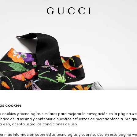
os cookies
cookies y tecnologías similares para mejorar la navegación en la página web
hace de la misma y contribuir a nuestros esfuerzos de mercadotecnia. Si sigue
a web, acepta usted las condiciones de uso.
er más información sobre estas tecnologías y sobre su uso en esta página we