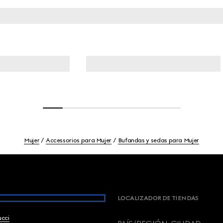
Mujer
Accessorios para Mujer
Bufandas y sedas para Mujer
LOCALIZADOR DE TIENDAS
ucci