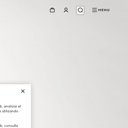
MENU
, analizar el
 utilizando
b, consulte