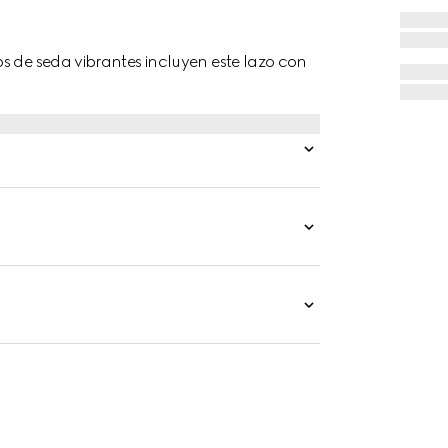
s de seda vibrantes incluyen este lazo con