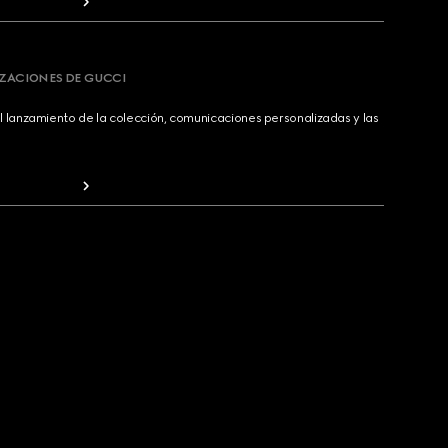
IZACIONES DE GUCCI
 lanzamiento de la colección, comunicaciones personalizadas y las