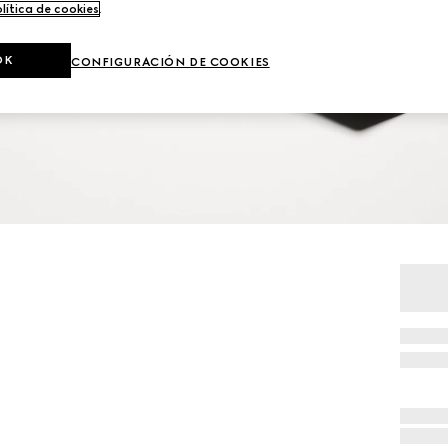
lítica de cookies
.
OK
CONFIGURACIÓN DE COOKIES