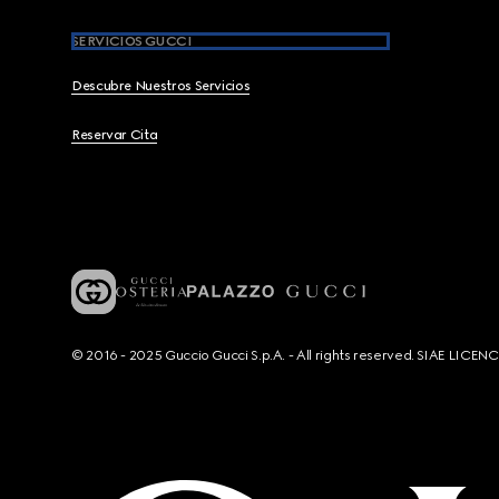
SERVICIOS GUCCI
Descubre Nuestros Servicios
Reservar Cita
© 2016 - 2025 Guccio Gucci S.p.A. - All rights reserved. SIAE LICE