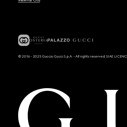
Reservar Cita
© 2016 - 2025 Guccio Gucci S.p.A. - All rights reserved. SIAE LICE