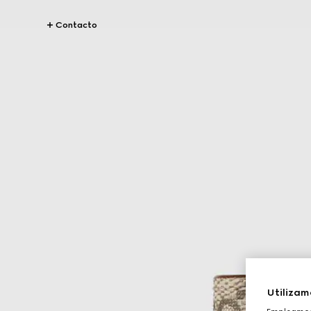
Contacto
Utilizam