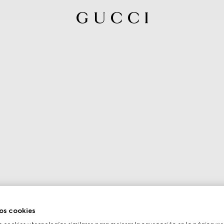
os cookies