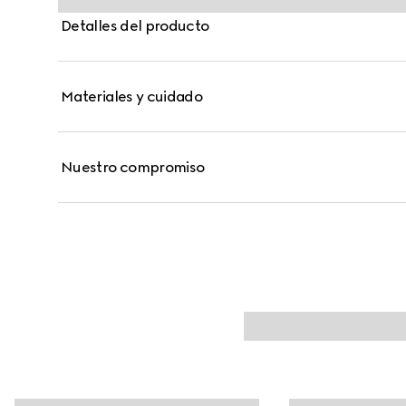
en el interior.
Detalles del producto
Materiales y cuidado
Nuestro compromiso