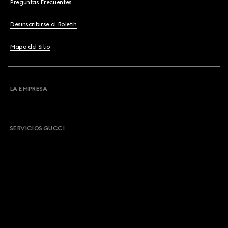
Preguntas Frecuentes
Desinscribirse al Boletín
Mapa del Sitio
LA EMPRESA
SERVICIOS GUCCI