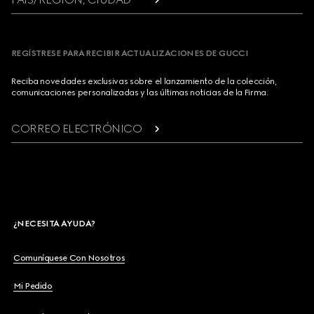
REGÍSTRESE PARA RECIBIR ACTUALIZACIONES DE GUCCI
Reciba novedades exclusivas sobre el lanzamiento de la colección,
comunicaciones personalizadas y las últimas noticias de la Firma.
CORREO ELECTRÓNICO
¿NECESITA AYUDA?
Comuníquese Con Nosotros
Mi Pedido