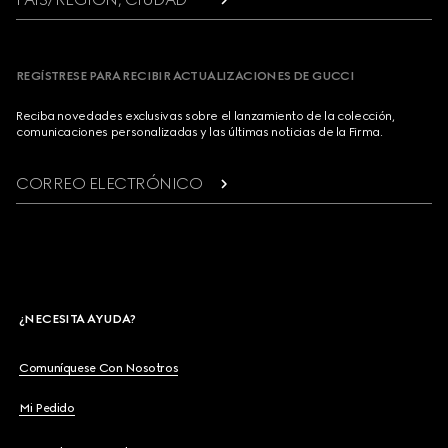
REGÍSTRESE PARA RECIBIR ACTUALIZACIONES DE GUCCI
Reciba novedades exclusivas sobre el lanzamiento de la colección,
comunicaciones personalizadas y las últimas noticias de la Firma.
CORREO ELECTRÓNICO
¿NECESITA AYUDA?
Comuníquese Con Nosotros
Mi Pedido