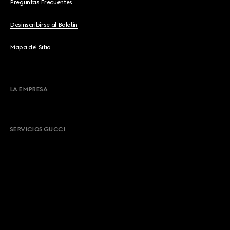
Preguntas Frecuentes
Desinscribirse al Boletín
Mapa del Sitio
LA EMPRESA
SERVICIOS GUCCI